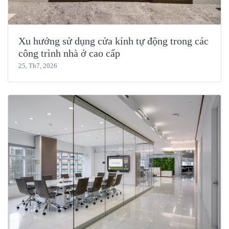
Xu hướng sử dụng cửa kính tự động trong các
công trình nhà ở cao cấp
25, Th7, 2026