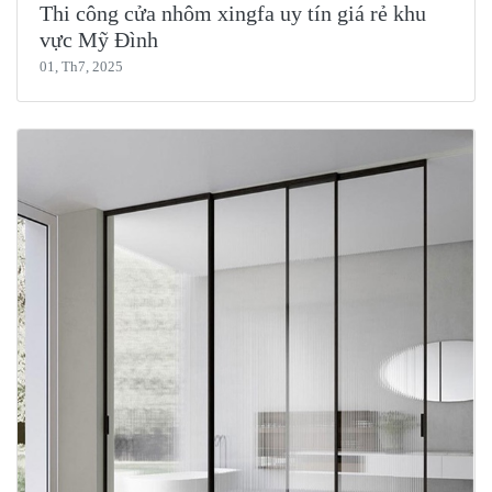
Thi công cửa nhôm xingfa uy tín giá rẻ khu
vực Mỹ Đình
01, Th7, 2025