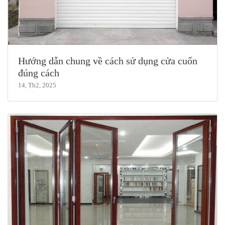
Hướng dẫn chung về cách sử dụng cửa cuốn
đúng cách
14, Th2, 2025