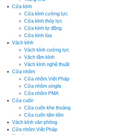
Cửa kính
Cửa kính cường lực
Cửa kính thủy lực
Cửa kính tự động
Cửa kính lùa
Vách kính
Vách kính cường lực
Vách tắm kính
Vách kính nghệ thuật
Cửa nhôm
Cửa nhôm Việt Pháp
Cửa nhôm xingfa
Cửa nhôm PMA
Cửa cuốn
Cửa cuốn khe thoáng
Cửa cuốn tấm liền
Vách kính văn phòng
Cửa nhôm Việt Pháp