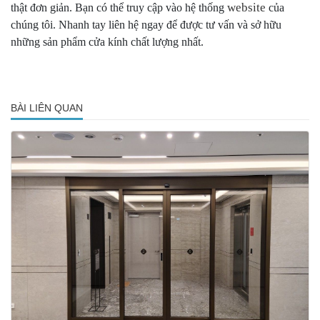
website
thật đơn giản. Bạn có thể truy cập vào hệ thống
của
chúng tôi. Nhanh tay liên hệ ngay để được tư vấn và sở hữu
những sản phẩm cửa kính chất lượng nhất.
BÀI LIÊN QUAN