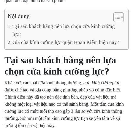
quan đến đặc tính của sản phẩm.
Nội dung
Tại sao khách hàng nên lựa chọn cửa kính cường
lực?
Giá cửa kính cường lực quận Hoàn Kiếm hiện nay?
Tại sao khách hàng nên lựa
chọn cửa kính cường lực?
Khác với các loại cửa kính thông thường,
cửa kính cường lực
được chế tạo và gia công bằng phương pháp vô cùng đặc biệt.
Chính điều này đã tạo nên đặc tính bền, đẹp của vật liệu mà
không một loại vật liệu nào có thể sánh bằng. Một tấm cửa kính
cường lực có mức tuổi thọ cao gấp 3 lần so với cửa kính thông
thường. Sở hữu một tấm kính cường lực bạn sẽ yên tâm về sự
trường tồn của vật liệu này.