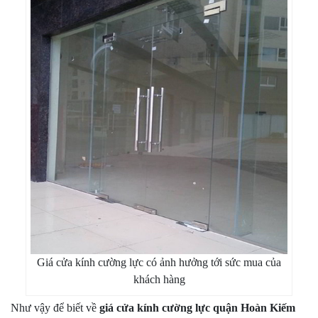
Giá cửa kính cường lực có ảnh hưởng tới sức mua của
khách hàng
Như vậy để biết về
giá cửa kính cường lực quận Hoàn Kiếm