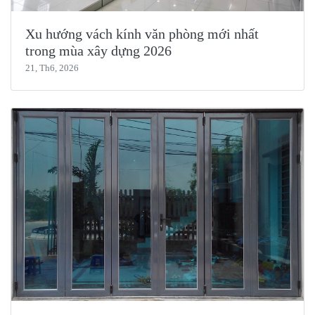
Xu hướng vách kính văn phòng mới nhất
trong mùa xây dựng 2026
21, Th6, 2026