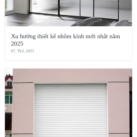
Xu hướng thiết kế nhôm kính mới nhất năm
2025
07, Th3, 2025