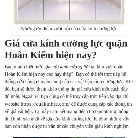
Những ưu điểm vượt trội của cửa kính cường lực
Giá cửa kính cường lực quận
Hoàn Kiếm hiện nay?
Bạn muốn biết mức giá
cửa kính cường lực
tại khu vực quận
Hoàn Kiếm hiện nay cao hay thấp?. Bạn có thể tới trực tiếp hệ
thống cửa hàng chuyên cung cấp các vật liệu kính cường lực. Khi
đó, bạn sẽ được tham khảo thông tin giá cửa kính một cách đầy
đủ nhất. Ngoài ra, bạn cũng có thể truy cập trực tiếp vào địa chỉ
https://cuakinhre.com/
website
để được cung cấp các thông tin
về giá vật liệu. Tại đây cam kết mang đến cho bạn những thông
tin chính xác nhất về giá cửa kính cường lực. Không những vậy
bạn còn nhận được tư vấn từ các chuyên viên giàu kinh nghiệm.