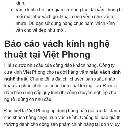
kính.
Vách kính cho thời gian sử dụng lâu dài vẫn không bị
mối mọt như vách gỗ. Hoặc cong vênh như vách
nhựa. Dù bạn sử dụng hàng chục năm, vách kính
vẫn cho vẻ đẹp như mới.
Báo cáo vách kính nghệ
thuật tại Việt Phong
Hiểu được nhu cầu của đông đảo khách hàng. Công ty
cửa kính Việt Phong cho ra đời hàng trăm
mẫu vách kính
nghệ thuật
. Chúng tôi là địa chỉ chuyên sản xuất, nhập
khẩu và phân phối các mẫu kính chất lượng cao. Đơn vị
đảm bảo cung cấp quy trình thi công chuyên nghiệp cho
người dùng có nhu cầu.
Đặc biệt là Việt Phong áp dụng bảng báo giá ưu đãi dành
cho khách hàng chọn mua vách kính. Chúng tôi bao giá thị
trường dành cho dòng sản phẩm chính hãng tại đơn vị uy