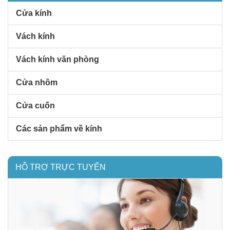
Cửa kính
Vách kính
Vách kính văn phòng
Cửa nhôm
Cửa cuốn
Các sản phẩm về kính
HỖ TRỢ TRỰC TUYẾN