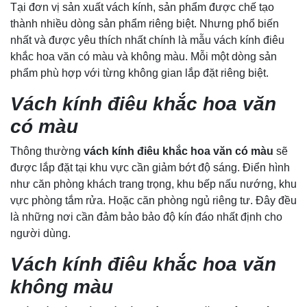
Tại đơn vị sản xuất vách kính, sản phẩm được chế tạo
thành nhiều dòng sản phẩm riêng biệt. Nhưng phổ biến
nhất và được yêu thích nhất chính là mẫu vách kính điêu
khắc hoa văn có màu và không màu. Mỗi một dòng sản
phẩm phù hợp với từng không gian lắp đặt riêng biệt.
Vách kính điêu khắc hoa văn
có màu
Thông thường
vách kính điêu khắc hoa văn có màu
sẽ
được lắp đặt tại khu vực cần giảm bớt độ sáng. Điển hình
như căn phòng khách trang trọng, khu bếp nấu nướng, khu
vực phòng tắm rửa. Hoặc căn phòng ngủ riêng tư. Đây đều
là những nơi cần đảm bảo bảo độ kín đáo nhất định cho
người dùng.
Vách kính điêu khắc hoa văn
không màu