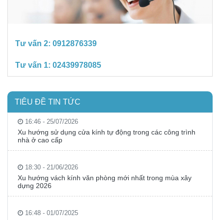
Tư vấn 2:
0912876339
Tư vấn 1:
02439978085
TIÊU ĐỀ TIN TỨC
16:46 - 25/07/2026
Xu hướng sử dụng cửa kính tự động trong các công trình
nhà ở cao cấp
18:30 - 21/06/2026
Xu hướng vách kính văn phòng mới nhất trong mùa xây
dựng 2026
16:48 - 01/07/2025