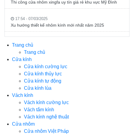
Thi công cửa nhôm xingfa uy tín giá rẻ khu vực Mỹ Đình
17:54 - 07/03/2025
Xu hướng thiết kế nhôm kính mới nhất năm 2025
Trang chủ
Trang chủ
Cửa kính
Cửa kính cường lực
Cửa kính thủy lực
Cửa kính tự động
Cửa kính lùa
Vách kính
Vách kính cường lực
Vách tắm kính
Vách kính nghệ thuật
Cửa nhôm
Cửa nhôm Việt Pháp