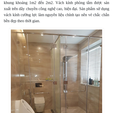
khung khoảng 1m2 đến 2m2. Vách kính phòng tắm được sản
xuất trên dây chuyền công nghệ cao, hiện đại. Sản phẩm sử dụng
vách kính cường lực làm nguyên liệu chính tạo nên vẻ chắc chắn
bền đẹp theo thời gian.