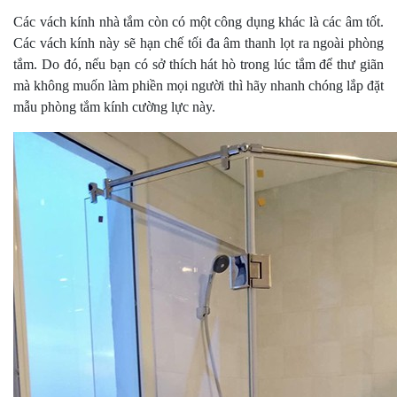
Các vách kính nhà tắm còn có một công dụng khác là các âm tốt.
Các vách kính này sẽ hạn chế tối đa âm thanh lọt ra ngoài phòng
tắm. Do đó, nếu bạn có sở thích hát hò trong lúc tắm để thư giãn
mà không muốn làm phiền mọi người thì hãy nhanh chóng lắp đặt
mẫu phòng tắm kính cường lực này.