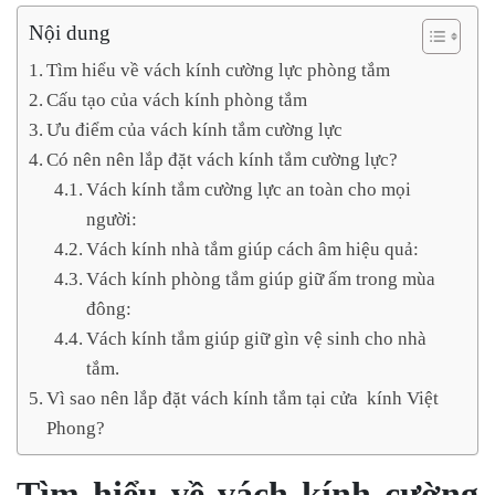
Nội dung
Tìm hiểu về vách kính cường lực phòng tắm
Cấu tạo của vách kính phòng tắm
Ưu điểm của vách kính tắm cường lực
Có nên nên lắp đặt vách kính tắm cường lực?
Vách kính tắm cường lực an toàn cho mọi
người:
Vách kính nhà tắm giúp cách âm hiệu quả:
Vách kính phòng tắm giúp giữ ấm trong mùa
đông:
Vách kính tắm giúp giữ gìn vệ sinh cho nhà
tắm.
Vì sao nên lắp đặt vách kính tắm tại cửa kính Việt
Phong?
Tìm hiểu về vách kính cường