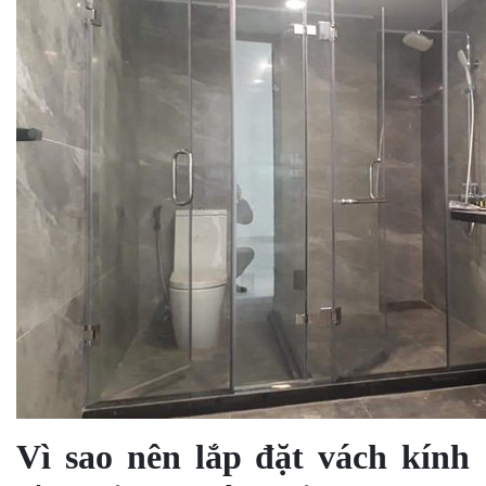
Vì sao nên lắp đặt vách kính