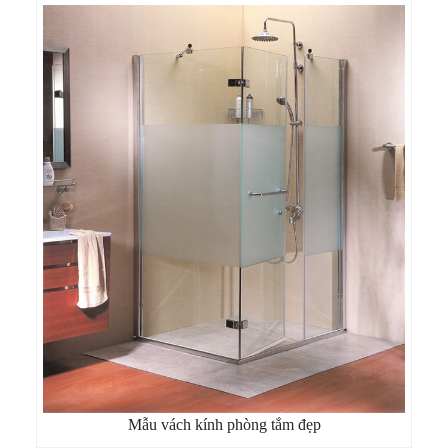
Mẫu vách kính phòng tắm đẹp