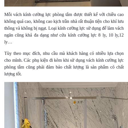
Mỗi vách kính cường lực phòng tắm được thiết kế với chiều cao
không quá cao, không cao kịch trần nhà rất thuận tiện cho khí lưu
thông và không bị ngạt. Loại kính cường lực sử dụng để làm vách
ngăn cũng khá đa dạng như cửa kính cường lực 8 ly, 10 ly,12
ly…
Tùy theo mục đích, nhu cầu mà khách hàng có nhiều lựa chọn
cho mình. Các phụ kiện đi kèm khi sử dụng vách kính cường lực
phòng tắm cũng phải đảm bảo chất lượng là sản phẩm có chất
lượng tốt.