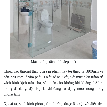
Mẫu phòng tắm kính đẹp nhất
Chiều cao thường thấy của sản phẩm này tối thiểu là 1800mm và
đến 2200mm là vừa phải. Thiết kế như vậy với mục đích tránh để
vách kính kịch trần nhà, sẽ khiến cho không khí không thể lưu
thông dễ dàng, đặc biệt là khi đang sử dụng nước nóng trong
phòng tắm.
Ngoài ra, vách kính phòng tắm thường được lắp đặt với diện tích