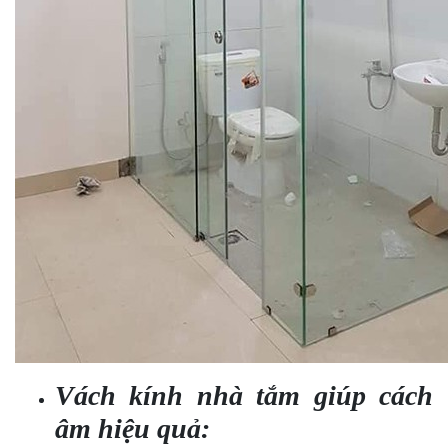
Vách kính nhà tắm giúp cách
âm hiệu quả: