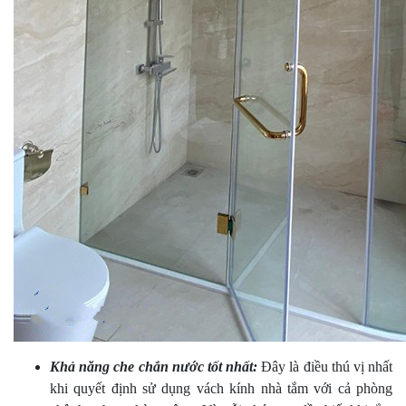
Khả năng che chắn nước tốt nhất:
Đây là điều thú vị nhất
khi quyết định sử dụng vách kính nhà tắm với cả phòng