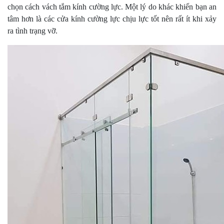
chọn cách vách tắm kính cường lực. Một lý do khác khiến bạn an
tâm hơn là các cửa kính cường lực chịu lực tốt nên rất ít khi xảy
ra tình trạng vỡ.