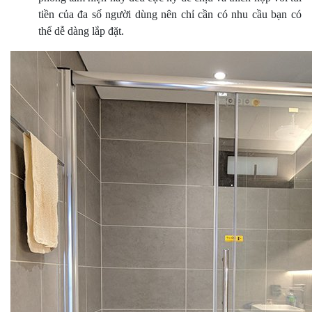
tiền của đa số người dùng nên chỉ cần có nhu cầu bạn có
thể dễ dàng lắp đặt.