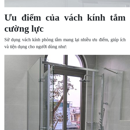
Ưu điểm của vách kính tắm
cường lực
Sử dụng vách kính phòng tắm mang lại nhiều ưu điểm, giúp ích
và tiện dụng cho người dùng như: