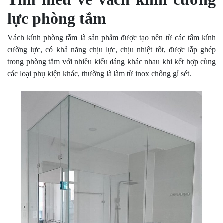
lực phòng tắm
Vách kính phòng tắm là sản phẩm được tạo nên từ các tấm kính
cường lực, có khả năng chịu lực, chịu nhiệt tốt, được lắp ghép
trong phòng tắm với nhiều kiểu dáng khác nhau khi kết hợp cùng
các loại phụ kiện khác, thường là làm từ inox chống gỉ sét.