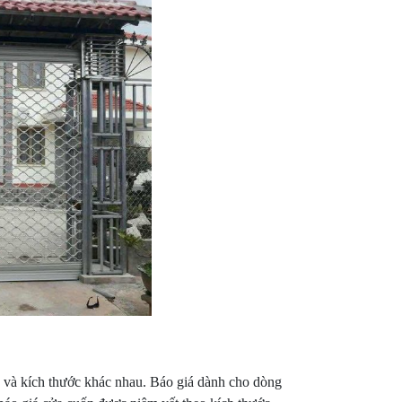
 và kích thước khác nhau. Báo giá dành cho dòng