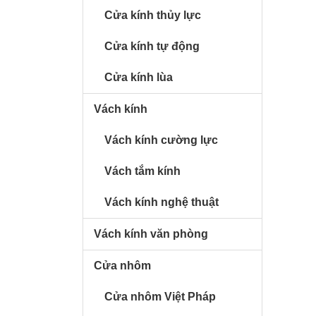
Cửa kính thủy lực
Cửa kính tự động
Cửa kính lùa
Vách kính
Vách kính cường lực
Vách tắm kính
Vách kính nghệ thuật
Vách kính văn phòng
Cửa nhôm
Cửa nhôm Việt Pháp