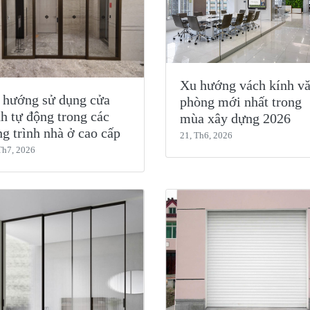
Xu hướng vách kính v
 hướng sử dụng cửa
phòng mới nhất trong
h tự động trong các
mùa xây dựng 2026
g trình nhà ở cao cấp
21, Th6, 2026
Th7, 2026