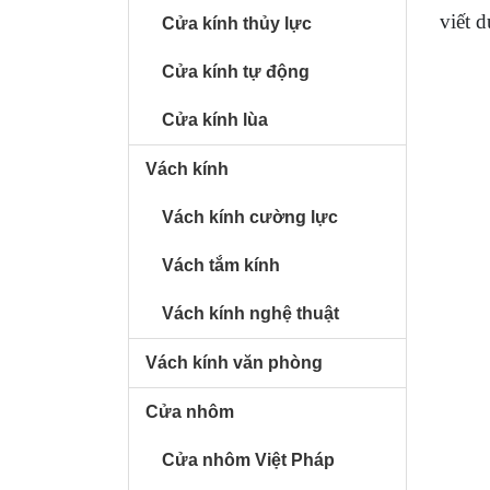
viết d
Cửa kính thủy lực
Cửa kính tự động
Cửa kính lùa
Vách kính
Vách kính cường lực
Vách tắm kính
Vách kính nghệ thuật
Vách kính văn phòng
Cửa nhôm
Cửa nhôm Việt Pháp