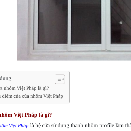
 dung
a nhôm Việt Pháp là gì?
 điểm của cửa nhôm Việt Pháp
hôm Việt Pháp là gì?
là hệ cửa sử dụng thanh nhôm profile làm th
hôm Việt Pháp