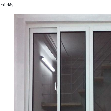
ưới đây.