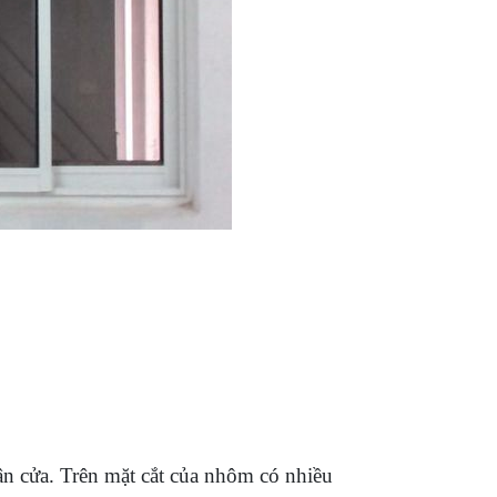
ân cửa. Trên mặt cắt của nhôm có nhiều