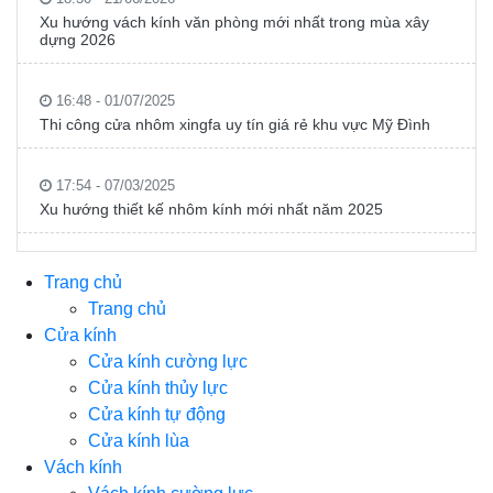
Xu hướng vách kính văn phòng mới nhất trong mùa xây
dựng 2026
16:48 - 01/07/2025
Thi công cửa nhôm xingfa uy tín giá rẻ khu vực Mỹ Đình
17:54 - 07/03/2025
Xu hướng thiết kế nhôm kính mới nhất năm 2025
Trang chủ
Trang chủ
Cửa kính
Cửa kính cường lực
Cửa kính thủy lực
Cửa kính tự động
Cửa kính lùa
Vách kính