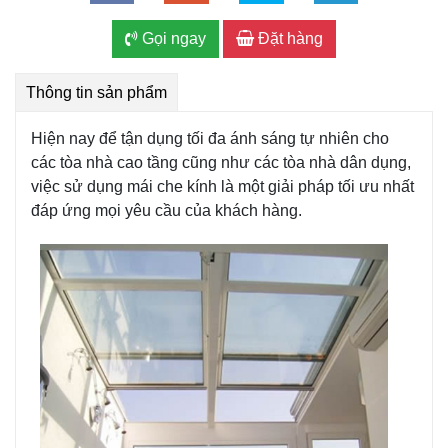
Gọi ngay
Đặt hàng
Thông tin sản phẩm
Hiện nay để tận dụng tối đa ánh sáng tự nhiên cho
các tòa nhà cao tầng cũng như các tòa nhà dân dụng,
việc sử dụng mái che kính là một giải pháp tối ưu nhất
đáp ứng mọi yêu cầu của khách hàng.