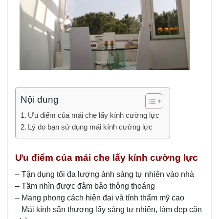
Nội dung
Ưu điểm của mái che lấy kính cường lực
Lý do bạn sử dụng mái kính cường lực
Ưu điểm của mái che lấy kính cường lực
– Tận dụng tối đa lượng ánh sáng tự nhiên vào nhà
– Tầm nhìn được đảm bảo thông thoáng
– Mang phong cách hiện đại và tính thẩm mỹ cao
– Mái kính sân thượng lấy sáng tự nhiên, làm đẹp căn