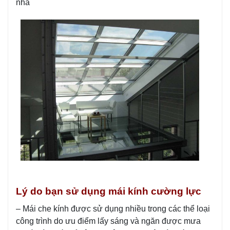
nhà
Lý do bạn sử dụng mái kính cường lực
– Mái che kính được sử dụng nhiều trong các thể loại
công trình do ưu điểm lấy sáng và ngăn được mưa