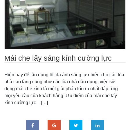
Mái che lấy sáng kính cường lực
Hiện nay để tận dụng tối đa ánh sáng tự nhiên cho các tòa
nhà cao tầng cũng như các tòa nhà dân dụng, việc sử
dụng mái che kính là một giải pháp tối ưu nhất đáp ứng
mọi yêu cầu của khách hàng. Ưu điểm của mái che lấy
kính cường lực – […]