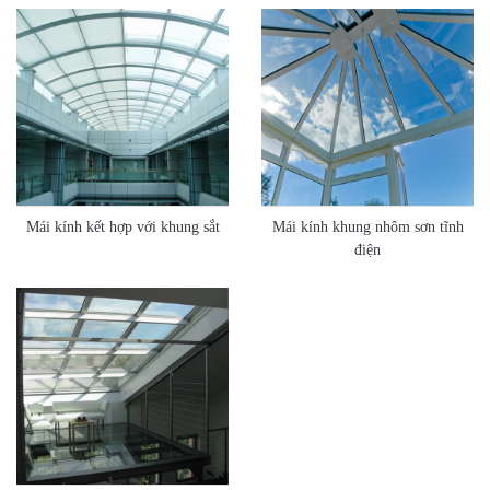
Mái kính kết hợp với khung sắt
Mái kính khung nhôm sơn tĩnh
điện