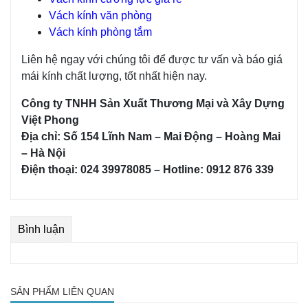
Vách kính văn phòng
Vách kính phòng tắm
Liên hệ ngay với chúng tôi để được tư vấn và báo giá
mái kính chất lượng, tốt nhất hiện nay.
Công ty TNHH Sản Xuất Thương Mại và Xây Dựng
Việt Phong
Địa chỉ: Số 154 Lĩnh Nam – Mai Động – Hoàng Mai
– Hà Nội
Điện thoại: 024 39978085 – Hotline: 0912 876 339
Bình luận
SẢN PHẨM LIÊN QUAN