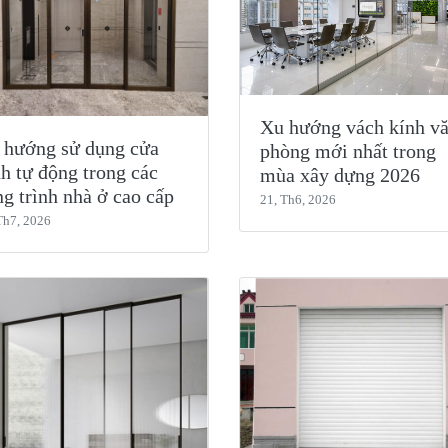
Xu hướng vách kính v
 hướng sử dụng cửa
phòng mới nhất trong
h tự động trong các
mùa xây dựng 2026
g trình nhà ở cao cấp
21, Th6, 2026
Th7, 2026