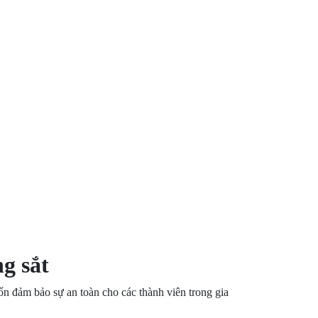
ng sắt
 đảm bảo sự an toàn cho các thành viên trong gia