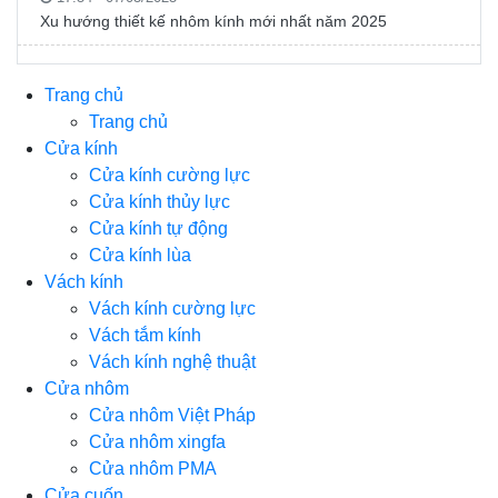
Xu hướng thiết kế nhôm kính mới nhất năm 2025
Trang chủ
Trang chủ
Cửa kính
Cửa kính cường lực
Cửa kính thủy lực
Cửa kính tự động
Cửa kính lùa
Vách kính
Vách kính cường lực
Vách tắm kính
Vách kính nghệ thuật
Cửa nhôm
Cửa nhôm Việt Pháp
Cửa nhôm xingfa
Cửa nhôm PMA
Cửa cuốn