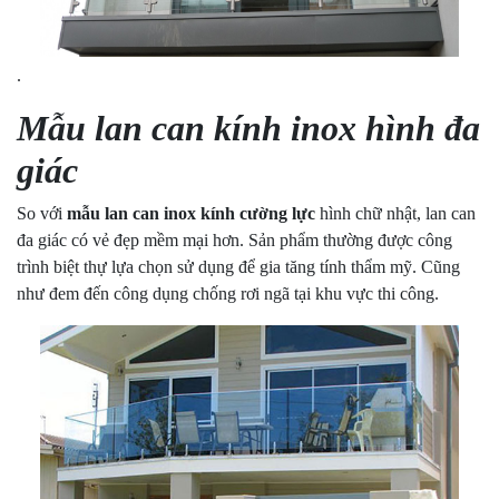
.
Mẫu lan can kính inox hình đa
giác
So với
mẫu lan can inox kính cường lực
hình chữ nhật, lan can
đa giác có vẻ đẹp mềm mại hơn. Sản phẩm thường được công
trình biệt thự lựa chọn sử dụng để gia tăng tính thẩm mỹ. Cũng
như đem đến công dụng chống rơi ngã tại khu vực thi công.