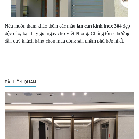
Nếu muốn tham khảo thêm các mẫu
lan can kính inox 304
đẹp
độc đáo, bạn hãy gọi ngay cho Việt Phong. Chúng tôi sẽ hướng
dẫn quý khách hàng chọn mua dòng sản phẩm phù hợp nhất.
BÀI LIÊN QUAN