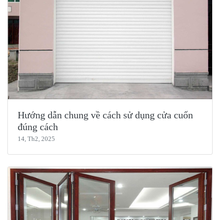
Hướng dẫn chung về cách sử dụng cửa cuốn
đúng cách
14, Th2, 2025