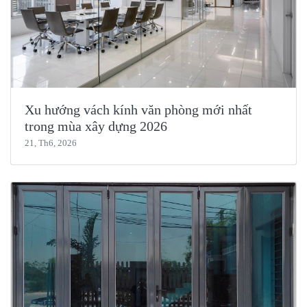
Xu hướng vách kính văn phòng mới nhất
trong mùa xây dựng 2026
21, Th6, 2026