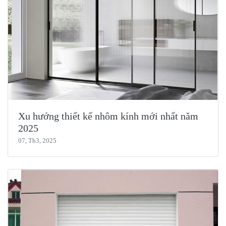
Xu hướng thiết kế nhôm kính mới nhất năm
2025
07, Th3, 2025