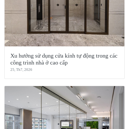
Xu hướng sử dụng cửa kính tự động trong các
công trình nhà ở cao cấp
25, Th7, 2026