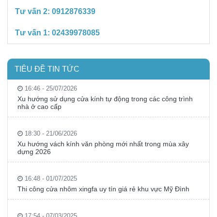
Tư vấn 2:
0912876339
Tư vấn 1:
02439978085
TIÊU ĐỀ TIN TỨC
16:46 - 25/07/2026
Xu hướng sử dụng cửa kính tự động trong các công trình
nhà ở cao cấp
18:30 - 21/06/2026
Xu hướng vách kính văn phòng mới nhất trong mùa xây
dựng 2026
16:48 - 01/07/2025
Thi công cửa nhôm xingfa uy tín giá rẻ khu vực Mỹ Đình
17:54 - 07/03/2025