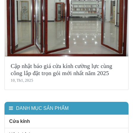
Cập nhật báo giá cửa kính cường lực cùng
công lắp đặt trọn gói mới nhất năm 2025
10, Th1, 2025
DANH MỤC SẢN PHẨM
Cửa kính