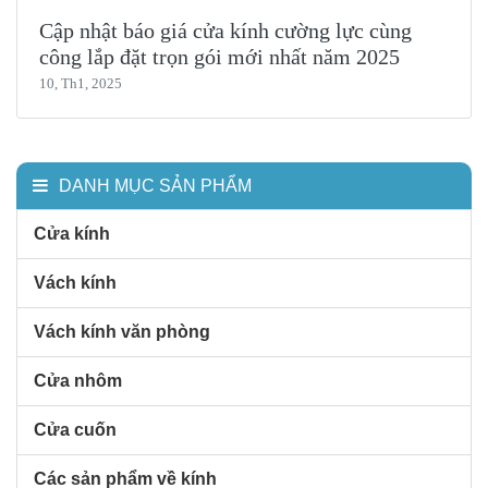
Cập nhật báo giá cửa kính cường lực cùng
công lắp đặt trọn gói mới nhất năm 2025
10, Th1, 2025
DANH MỤC SẢN PHẨM
Cửa kính
Vách kính
Vách kính văn phòng
Cửa nhôm
Cửa cuốn
Các sản phẩm về kính