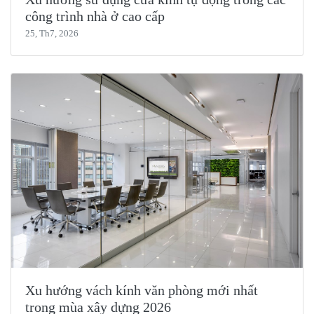
công trình nhà ở cao cấp
25, Th7, 2026
Xu hướng vách kính văn phòng mới nhất
trong mùa xây dựng 2026