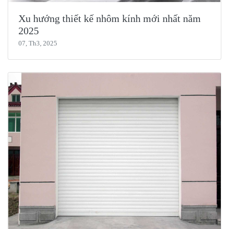
Xu hướng thiết kế nhôm kính mới nhất năm
2025
07, Th3, 2025