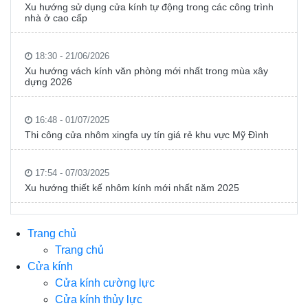
Xu hướng sử dụng cửa kính tự động trong các công trình
nhà ở cao cấp
18:30 - 21/06/2026
Xu hướng vách kính văn phòng mới nhất trong mùa xây
dựng 2026
16:48 - 01/07/2025
Thi công cửa nhôm xingfa uy tín giá rẻ khu vực Mỹ Đình
17:54 - 07/03/2025
Xu hướng thiết kế nhôm kính mới nhất năm 2025
Trang chủ
Trang chủ
Cửa kính
Cửa kính cường lực
Cửa kính thủy lực