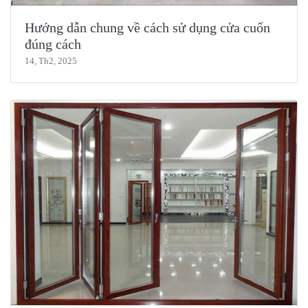
Hướng dẫn chung về cách sử dụng cửa cuốn
đúng cách
14, Th2, 2025