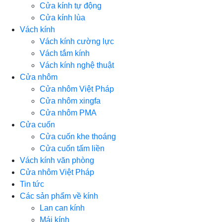
Cửa kính tự động
Cửa kính lùa
Vách kính
Vách kính cường lực
Vách tắm kính
Vách kính nghệ thuật
Cửa nhôm
Cửa nhôm Việt Pháp
Cửa nhôm xingfa
Cửa nhôm PMA
Cửa cuốn
Cửa cuốn khe thoáng
Cửa cuốn tấm liền
Vách kính văn phòng
Cửa nhôm Việt Pháp
Tin tức
Các sản phẩm về kính
Lan can kính
Mái kính