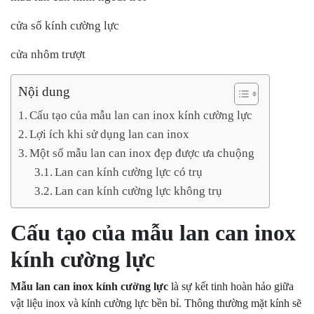
cửa sổ kính cường lực
cửa nhôm trượt
Nội dung
Cấu tạo của mẫu lan can inox kính cường lực
Lợi ích khi sử dụng lan can inox
Một số mẫu lan can inox đẹp được ưa chuộng
Lan can kính cường lực có trụ
Lan can kính cường lực không trụ
Cấu tạo của mẫu lan can inox
kính cường lực
Mẫu lan can inox kính cường lực
là sự kết tinh hoàn hảo giữa
vật liệu inox và kính cường lực bền bỉ. Thông thường mặt kính sẽ