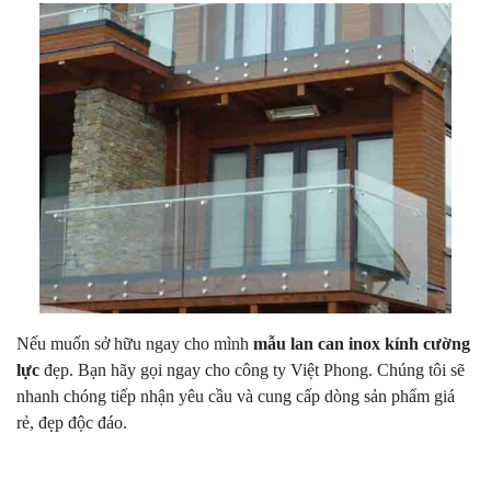
Nếu muốn sở hữu ngay cho mình
mẫu lan can inox kính cường
lực
đẹp. Bạn hãy gọi ngay cho công ty Việt Phong. Chúng tôi sẽ
nhanh chóng tiếp nhận yêu cầu và cung cấp dòng sản phẩm giá
rẻ, đẹp độc đáo.