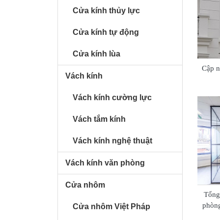
Cửa kính thủy lực
Cửa kính tự động
Cửa kính lùa
Cập n
Vách kính
Vách kính cường lực
Vách tắm kính
Vách kính nghệ thuật
Vách kính văn phòng
Cửa nhôm
Tổng
phòng
Cửa nhôm Việt Pháp