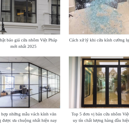
hật báo giá cửa nhôm Việt Pháp
Cách xử lý khi cửa kính cường lự
mới nhất 2025
 hợp những mẫu vách kính văn
Top 5 đơn vị bán cửa nhôm Việ
 được ưa chuộng nhất hiện nay
uy tín chất lượng hàng đầu hiệ