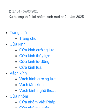
17:54 - 07/03/2025
Xu hướng thiết kế nhôm kính mới nhất năm 2025
Trang chủ
Trang chủ
Cửa kính
Cửa kính cường lực
Cửa kính thủy lực
Cửa kính tự động
Cửa kính lùa
Vách kính
Vách kính cường lực
Vách tắm kính
Vách kính nghệ thuật
Cửa nhôm
Cửa nhôm Việt Pháp
Cửa nhôm xingfa