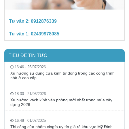
Tư vấn 2:
0912876339
Tư vấn 1:
02439978085
TIÊU ĐỀ TIN TỨC
16:46 - 25/07/2026
Xu hướng sử dụng cửa kính tự động trong các công trình
nhà ở cao cấp
18:30 - 21/06/2026
Xu hướng vách kính văn phòng mới nhất trong mùa xây
dựng 2026
16:48 - 01/07/2025
Thi công cửa nhôm xingfa uy tín giá rẻ khu vực Mỹ Đình