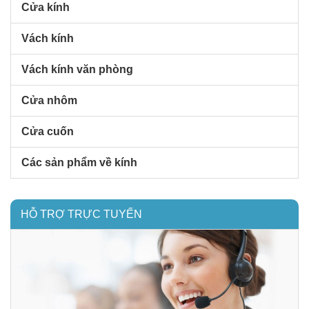
Cửa kính
Vách kính
Vách kính văn phòng
Cửa nhôm
Cửa cuốn
Các sản phẩm về kính
HỖ TRỢ TRỰC TUYẾN