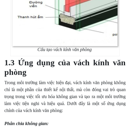
Cấu tạo vách kính văn phòng
1.3 Ứng dụng của vách kính văn
phòng
Trong môi trường làm việc hiện đại, vách kính văn phòng không
chỉ là một phần của thiết kế nội thất, mà còn đóng vai trò quan
trọng trong việc tối ưu hóa không gian và tạo ra một môi trường
làm việc tiện nghi và hiệu quả. Dưới đây là một số ứng dụng
chính của vách kính văn phòng:
Phân chia không gian: