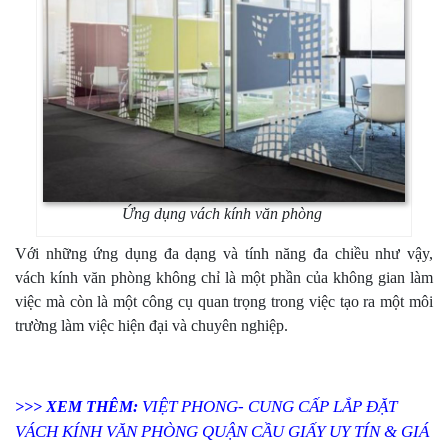
Ứng dụng vách kính văn phòng
Với những ứng dụng đa dạng và tính năng đa chiều như vậy,
vách kính văn phòng không chỉ là một phần của không gian làm
việc mà còn là một công cụ quan trọng trong việc tạo ra một môi
trường làm việc hiện đại và chuyên nghiệp.
VIỆT PHONG- CUNG CẤP LẮP ĐẶT
>>> XEM THÊM:
VÁCH KÍNH VĂN PHÒNG QUẬN CẦU GIẤY UY TÍN & GIÁ