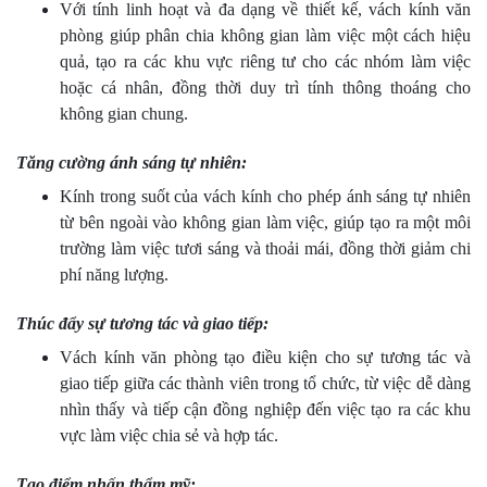
Với tính linh hoạt và đa dạng về thiết kế, vách kính văn
phòng giúp phân chia không gian làm việc một cách hiệu
quả, tạo ra các khu vực riêng tư cho các nhóm làm việc
hoặc cá nhân, đồng thời duy trì tính thông thoáng cho
không gian chung.
Tăng cường ánh sáng tự nhiên:
Kính trong suốt của vách kính cho phép ánh sáng tự nhiên
từ bên ngoài vào không gian làm việc, giúp tạo ra một môi
trường làm việc tươi sáng và thoải mái, đồng thời giảm chi
phí năng lượng.
Thúc đẩy sự tương tác và giao tiếp:
Vách kính văn phòng tạo điều kiện cho sự tương tác và
giao tiếp giữa các thành viên trong tổ chức, từ việc dễ dàng
nhìn thấy và tiếp cận đồng nghiệp đến việc tạo ra các khu
vực làm việc chia sẻ và hợp tác.
Tạo điểm nhấn thẩm mỹ: