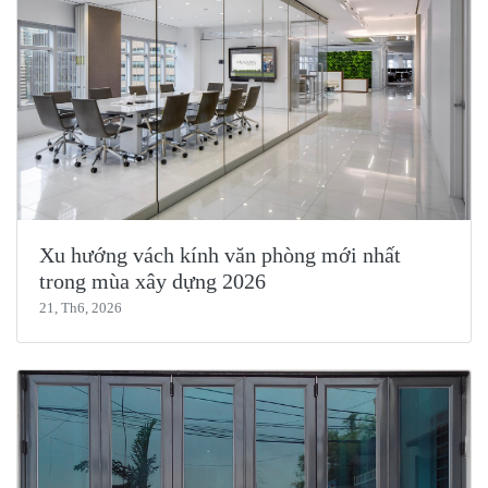
Xu hướng vách kính văn phòng mới nhất
trong mùa xây dựng 2026
21, Th6, 2026