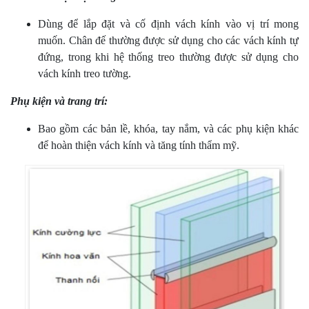
Dùng để lắp đặt và cố định vách kính vào vị trí mong
muốn. Chân đế thường được sử dụng cho các vách kính tự
đứng, trong khi hệ thống treo thường được sử dụng cho
vách kính treo tường.
Phụ kiện và trang trí:
Bao gồm các bản lề, khóa, tay nắm, và các phụ kiện khác
để hoàn thiện vách kính và tăng tính thẩm mỹ.