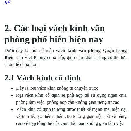
RẺ
2. Các loại vách kính văn
phòng phổ biến hiện nay
Dưới đây là một số mẫu
vách kính văn phòng Quận Long
Biên
của Việt Phong cung cấp, giúp cho khách hàng có thể lựa
chọn dễ dàng hơn:
2.1 Vách kính cố định
Đây là loại vách kính không di chuyển được
loại vách kính cố định sẽ phù hợp để sử dụng ngăn chia
phòng làm việc, phòng họp cần không gian riêng tư cao.
Vách kính cố định thường được thiết kế mạnh mẽ, hiện đại
và tinh tế, tạo điểm nhấn cho không gian nội thất và nâng
cao vẻ đẹp tổng thể của căn nhà hoặc không gian làm việc