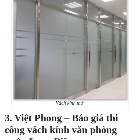
Vách kính mờ
3. Việt Phong – Báo giá thi
công vách kính văn phòng