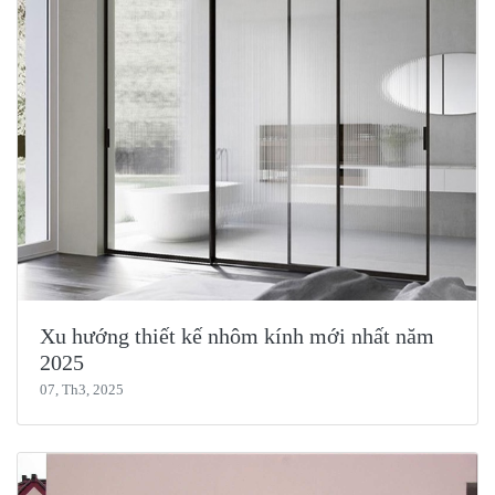
Xu hướng thiết kế nhôm kính mới nhất năm
2025
07, Th3, 2025