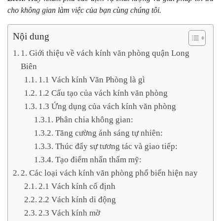
cho không gian làm việc của bạn cùng chúng tôi.
Nội dung
1. Giới thiệu về vách kính văn phòng quận Long
Biên
1.1 Vách kính Văn Phòng là gì
1.2 Cấu tạo của vách kính văn phòng
1.3 Ứng dụng của vách kính văn phòng
Phân chia không gian:
Tăng cường ánh sáng tự nhiên:
Thúc đẩy sự tương tác và giao tiếp:
Tạo điểm nhấn thẩm mỹ:
2. Các loại vách kính văn phòng phổ biến hiện nay
2.1 Vách kính cố định
2.2 Vách kính di động
2.3 Vách kính mờ