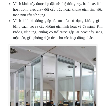
Vách kính này được lắp đặt trên hệ thống ray, bánh xe, linh
hoạt trong việc thay đổi cấu trúc hoặc không gian làm việc
theo nhu cầu sử dụng.
Vách kính di động giúp tối ưu hóa sử dụng không gian
bằng cách tạo ra các không gian linh hoạt và đa năng. Khi
không sử dụng, chúng có thể được gấp lại hoặc đẩy sang
một bên, giải phóng diện tích cho các hoạt động khác.