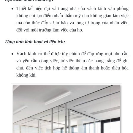
Thiết kế hiện đại và trang nhã của vách kính văn phòng
không chỉ tạo điểm nhấn thẩm mỹ cho không gian làm việc
mà còn thúc đẩy sự tự hào và lòng tự trọng của nhân viên
đối với môi trường làm việc của họ.
Tăng tính linh hoạt và tiện ích:
Vách kính có thể được tùy chỉnh để đáp ứng mọi nhu cầu
và yêu cầu công việc, từ việc thêm các bảng trắng để ghi
chú, đến việc tích hợp hệ thống âm thanh hoặc điều hòa
không khí.