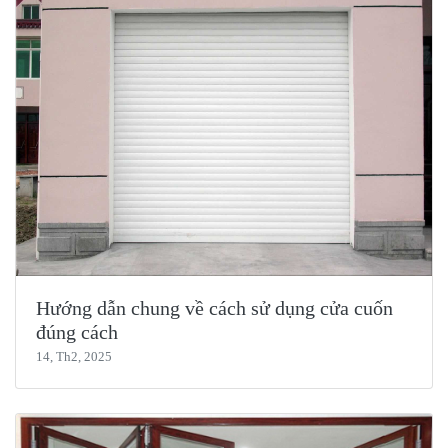
Hướng dẫn chung về cách sử dụng cửa cuốn
đúng cách
14, Th2, 2025