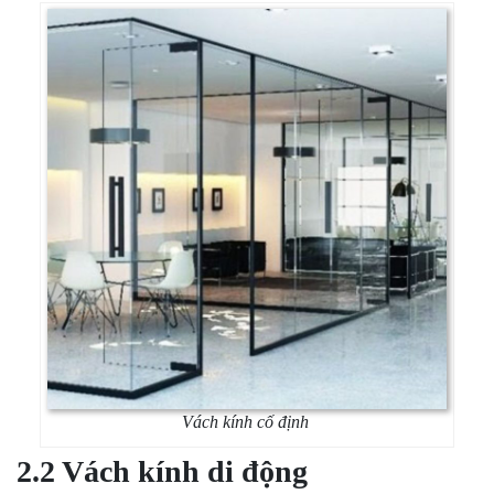
Vách kính cố định
2.2 Vách kính di động