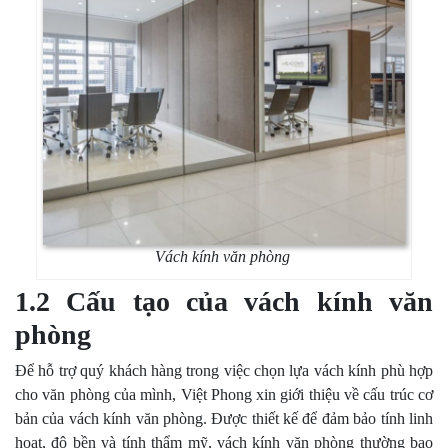
Vách kính văn phòng
1.2 Cấu tạo của vách kính văn
phòng
Để hỗ trợ quý khách hàng trong việc chọn lựa vách kính phù hợp
cho văn phòng của mình, Việt Phong xin giới thiệu về cấu trúc cơ
bản của vách kính văn phòng. Được thiết kế để đảm bảo tính linh
hoạt, độ bền và tính thẩm mỹ, vách kính văn phòng thường bao