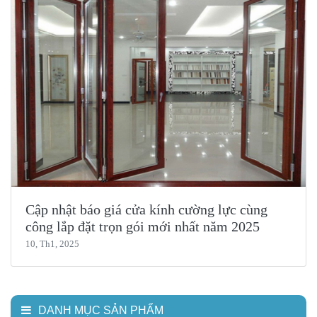
Cập nhật báo giá cửa kính cường lực cùng
công lắp đặt trọn gói mới nhất năm 2025
10, Th1, 2025
DANH MỤC SẢN PHẨM