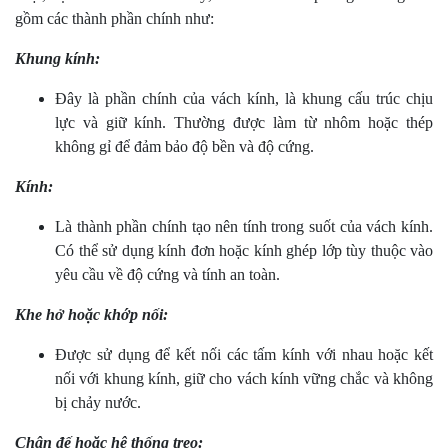
gồm các thành phần chính như:
Khung kính:
Đây là phần chính của vách kính, là khung cấu trúc chịu
lực và giữ kính. Thường được làm từ nhôm hoặc thép
không gỉ để đảm bảo độ bền và độ cứng.
Kính:
Là thành phần chính tạo nên tính trong suốt của vách kính.
Có thể sử dụng kính đơn hoặc kính ghép lớp tùy thuộc vào
yêu cầu về độ cứng và tính an toàn.
Khe hở hoặc khớp nối:
Được sử dụng để kết nối các tấm kính với nhau hoặc kết
nối với khung kính, giữ cho vách kính vững chắc và không
bị chảy nước.
Chân đế hoặc hệ thống treo: