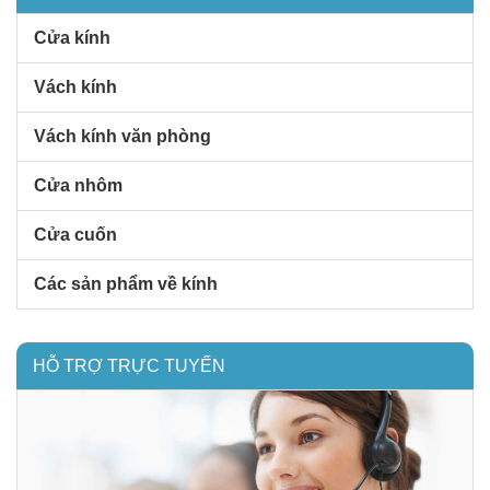
Cửa kính
Vách kính
Vách kính văn phòng
Cửa nhôm
Cửa cuốn
Các sản phẩm về kính
HỖ TRỢ TRỰC TUYẾN