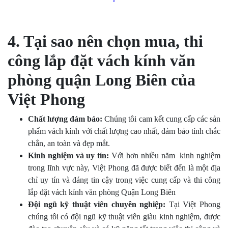
4. Tại sao nên chọn mua, thi
công lắp đặt vách kính văn
phòng quận Long Biên của
Việt Phong
Chất lượng đảm bảo:
Chúng tôi cam kết cung cấp các sản
phẩm vách kính với chất lượng cao nhất, đảm bảo tính chắc
chắn, an toàn và đẹp mắt.
Kinh nghiệm và uy tín:
Với hơn nhiều năm kinh nghiệm
trong lĩnh vực này, Việt Phong đã được biết đến là một địa
chỉ uy tín và đáng tin cậy trong việc cung cấp và thi công
lắp đặt vách kính văn phòng Quận Long Biên
Đội ngũ kỹ thuật viên chuyên nghiệp:
Tại Việt Phong
chúng tôi có đội ngũ kỹ thuật viên giàu kinh nghiệm, được