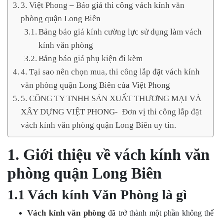
3. Việt Phong – Báo giá thi công vách kính văn
phòng quận Long Biên
Bảng báo giá kính cường lực sử dụng làm vách
kính văn phòng
Bảng báo giá phụ kiện đi kèm
4. Tại sao nên chọn mua, thi công lắp đặt vách kính
văn phòng quận Long Biên của Việt Phong
5. CÔNG TY TNHH SẢN XUẤT THƯƠNG MẠI VÀ
XÂY DỰNG VIỆT PHONG- Đơn vị thi công lắp đặt
vách kính văn phòng quận Long Biên uy tín.
1. Giới thiệu về vách kính văn
phòng quận Long Biên
1.1 Vách kính Văn Phòng là gì
Vách kính văn phòng
đã trở thành một phần không thể