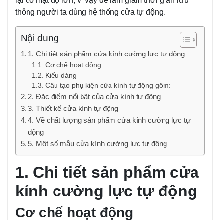
lại có mật độ lớn, vì vậy để làm giảm thời gian lưu
thông người ta dùng hệ thống cửa tự động.
Nội dung
1. Chi tiết sản phẩm cửa kính cường lực tự động
Cơ chế hoạt động
Kiểu dáng
Cấu tạo phụ kiện cửa kính tự động gồm:
2. Đặc điểm nổi bật của cửa kính tự động
3. Thiết kế cửa kính tự động
4. Về chất lượng sản phẩm cửa kính cường lực tự
động
5. Một số mẫu cửa kính cường lực tự động
1. Chi tiết sản phẩm cửa
kính cường lực tự động
Cơ chế hoạt động