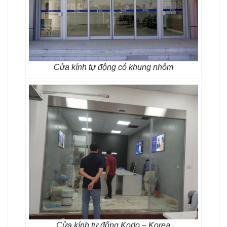
Cửa kính tự động có khung nhôm
Cửa kính tự động Kodo – Korea