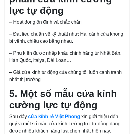
lực tự động
– Hoạt động ổn định và chắc chắn
– Đạt tiêu chuẩn về kỹ thuật như: Hai cánh cửa không
bị vênh, chiều cao bằng nhau.
– Phụ kiện được nhập khẩu chính hãng từ Nhật Bản,
Hàn Quốc, Italya, Đài Loan…
– Giá cửa kính tự động của chúng tôi luôn cạnh tranh
nhất thị trường
5. Một số mẫu cửa kính
cường lực tự động
Sau đây
cửa kính rẻ Việt Phong
xin giới thiệu đến
quý vị một số mẫu cửa kính cường lực tự động đang
được nhiều khách hàng lựa chọn nhất hiện nay.