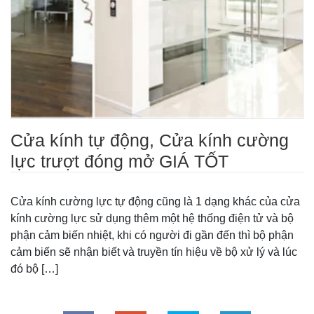
Cửa kính tự động, Cửa kính cường
lực trượt đóng mở GIÁ TỐT
Cửa kính cường lực tự động cũng là 1 dạng khác của cửa
kính cường lực sử dụng thêm một hệ thống điện tử và bộ
phận cảm biến nhiệt, khi có người đi gần đến thì bộ phận
cảm biến sẽ nhận biết và truyền tín hiệu về bộ xử lý và lúc
đó bộ […]