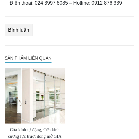
Điện thoại: 024 3997 8085 – Hotline: 0912 876 339
Bình luận
SẢN PHẨM LIÊN QUAN
Cửa kính tự động, Cửa kính
cường lực trượt đóng mở GIÁ