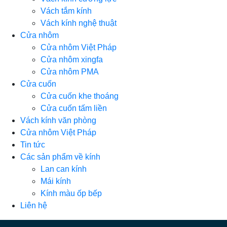
Vách tắm kính
Vách kính nghệ thuật
Cửa nhôm
Cửa nhôm Việt Pháp
Cửa nhôm xingfa
Cửa nhôm PMA
Cửa cuốn
Cửa cuốn khe thoáng
Cửa cuốn tấm liền
Vách kính văn phòng
Cửa nhôm Việt Pháp
Tin tức
Các sản phẩm về kính
Lan can kính
Mái kính
Kính màu ốp bếp
Liên hệ