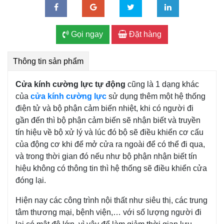
Gọi ngay
Đặt hàng
Thông tin sản phẩm
Cửa kính cường lực tự động
cũng là 1 dạng khác
của
cửa kính cường lực
sử dụng thêm một hệ thống
điện tử và bộ phận cảm biến nhiệt, khi có người đi
gần đến thì bộ phận cảm biến sẽ nhận biết và truyền
tín hiệu về bộ xử lý và lúc đó bộ sẽ điều khiển cơ cấu
của động cơ khi để mở cửa ra ngoài để có thể đi qua,
và trong thời gian đó nếu như bộ phận nhận biết tín
hiệu không có thông tin thì hệ thống sẽ điều khiển cửa
đóng lại.
Hiện nay các công trình nội thất như siêu thị, các trung
tâm thương mại, bệnh viện,… với số lượng người đi