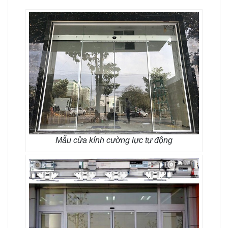
Mẫu cửa kính cường lực tự động