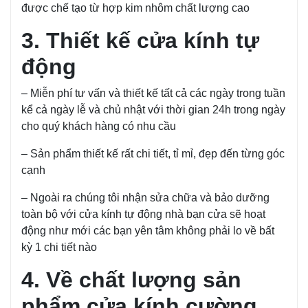
được chế tạo từ hợp kim nhôm chất lượng cao
3. Thiết kế cửa kính tự
động
– Miễn phí tư vấn và thiết kế tất cả các ngày trong tuần
kể cả ngày lễ và chủ nhật với thời gian 24h trong ngày
cho quý khách hàng có nhu cầu
– Sản phẩm thiết kế rất chi tiết, tỉ mỉ, đẹp đến từng góc
cạnh
– Ngoài ra chúng tôi nhận sửa chữa và bảo dưỡng
toàn bộ với cửa kính tự động nhà bạn cửa sẽ hoạt
động như mới các bạn yên tâm không phải lo về bất
kỳ 1 chi tiết nào
4. Về chất lượng sản
phẩm cửa kính cường