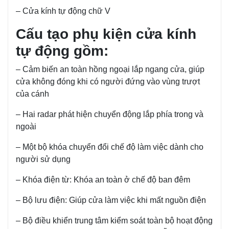
– Cửa kính tự động chữ V
Cấu tạo phụ kiện cửa kính
tự động gồm:
– Cảm biến an toàn hồng ngoại lắp ngang cửa, giúp
cửa không đóng khi có người đứng vào vùng trượt
của cánh
– Hai radar phát hiện chuyển động lắp phía trong và
ngoài
– Một bộ khóa chuyển đổi chế độ làm việc dành cho
người sử dụng
– Khóa điện từ: Khóa an toàn ở chế độ ban đêm
– Bộ lưu điện: Giúp cửa làm việc khi mất nguồn điện
– Bộ điều khiển trung tâm kiểm soát toàn bộ hoạt động