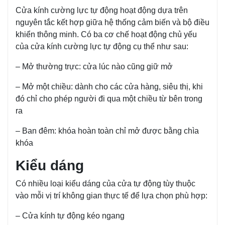
Cửa kính cường lực tự động hoạt động dựa trên
nguyên tắc kết hợp giữa hệ thống cảm biến và bộ điều
khiển thông minh.
Có ba cơ chế hoạt động chủ yếu
của cửa kính cường lực tự động cụ thể như sau:
– Mở thường trực: cửa lúc nào cũng giữ mở
– Mở một chiều: dành cho các cửa hàng, siêu thị, khi
đó chỉ cho phép người đi qua một chiều từ bên trong
ra
– Ban đêm: khóa hoàn toàn chỉ mở được bằng chìa
khóa
Kiểu dáng
Có nhiều loại kiểu dáng của cửa tự động tùy thuộc
vào mỗi vị trí không gian thực tế để lựa chọn phù hợp:
– Cửa kính tự động kéo ngang