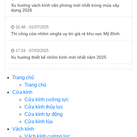
Xu hướng vách kính văn phòng mới nhất trong mùa xây
dựng 2026
16:48 - 01/07/2025
Thi công cửa nhôm xingfa uy tín giá rẻ khu vực Mỹ Đình
17:54 - 07/03/2025
Xu hướng thiết kế nhôm kính mới nhất năm 2025
Trang chủ
Trang chủ
Cửa kính
Cửa kính cường lực
Cửa kính thủy lực
Cửa kính tự động
Cửa kính lùa
Vách kính
Vách kính cường lực