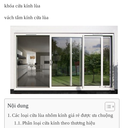
khóa cửa kính lùa
vách tắm kính cửa lùa
Nội dung
Các loại cửa lùa nhôm kính giá rẻ được ưa chuộng
Phân loại cửa kính theo thương hiệu