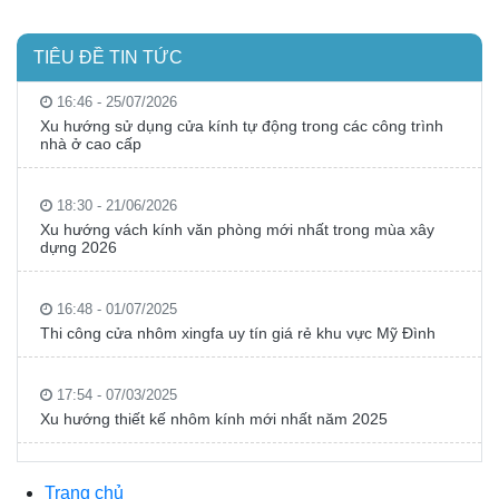
TIÊU ĐỀ TIN TỨC
16:46 - 25/07/2026
Xu hướng sử dụng cửa kính tự động trong các công trình
nhà ở cao cấp
18:30 - 21/06/2026
Xu hướng vách kính văn phòng mới nhất trong mùa xây
dựng 2026
16:48 - 01/07/2025
Thi công cửa nhôm xingfa uy tín giá rẻ khu vực Mỹ Đình
17:54 - 07/03/2025
Xu hướng thiết kế nhôm kính mới nhất năm 2025
Trang chủ