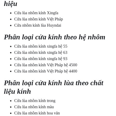
hiệu
Cửa lùa nhôm kính Xingfa
Cửa lùa nhôm kính Việt Pháp
Cửa nhôm kính lùa Huyndai
Phân loại cửa kính theo hệ nhôm
Cửa lùa nhôm kính xingfa hệ 55
Cửa lùa nhôm kính xingfa hệ 63
Cửa lùa nhôm kính xingfa hệ 93
Cửa lùa nhôm kính Việt Pháp hệ 4500
Cửa lùa nhôm kính Việt Pháp hệ 4400
Phân loại cửa kính lùa theo chất
liệu kính
Cửa lùa nhôm kính trong
Cửa lùa nhôm kính màu
Cửa lùa nhôm kính hoa văn