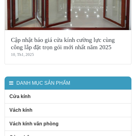
Cập nhật báo giá cửa kính cường lực cùng
công lắp đặt trọn gói mới nhất năm 2025
10, Th1, 2025
DANH MỤC SẢN PHẨM
Cửa kính
Vách kính
Vách kính văn phòng