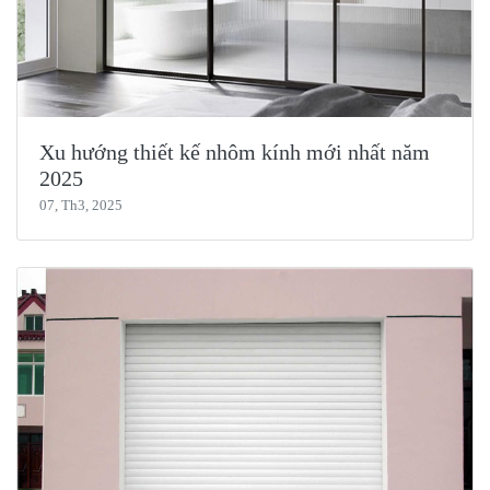
Xu hướng thiết kế nhôm kính mới nhất năm
2025
07, Th3, 2025