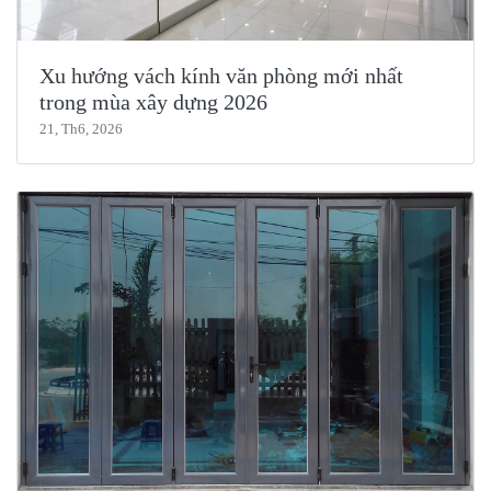
Xu hướng vách kính văn phòng mới nhất
trong mùa xây dựng 2026
21, Th6, 2026