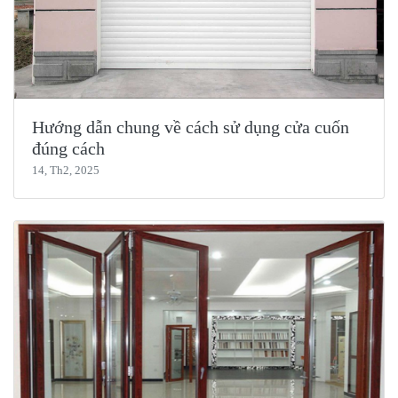
Hướng dẫn chung về cách sử dụng cửa cuốn
đúng cách
14, Th2, 2025