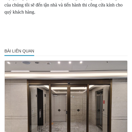
của chúng tôi sẽ đến tận nhà và tiến hành thi công cửa kính cho
quý khách hàng.
BÀI LIÊN QUAN