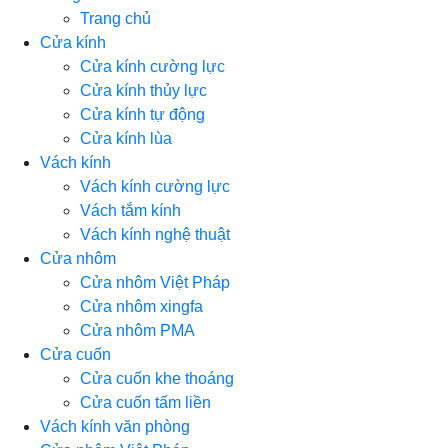
Trang chủ
Cửa kính
Cửa kính cường lực
Cửa kính thủy lực
Cửa kính tự động
Cửa kính lùa
Vách kính
Vách kính cường lực
Vách tắm kính
Vách kính nghệ thuật
Cửa nhôm
Cửa nhôm Việt Pháp
Cửa nhôm xingfa
Cửa nhôm PMA
Cửa cuốn
Cửa cuốn khe thoáng
Cửa cuốn tấm liền
Vách kính văn phòng