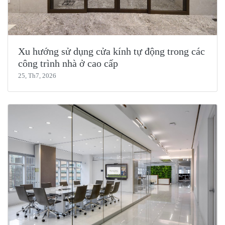
Xu hướng sử dụng cửa kính tự động trong các
công trình nhà ở cao cấp
25, Th7, 2026