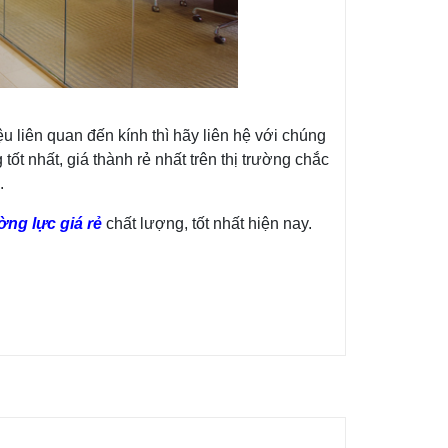
 liên quan đến kính thì hãy liên hệ với chúng
t nhất, giá thành rẻ nhất trên thị trường chắc
.
̀ng lực giá rẻ
chất lượng, tốt nhất hiện nay.