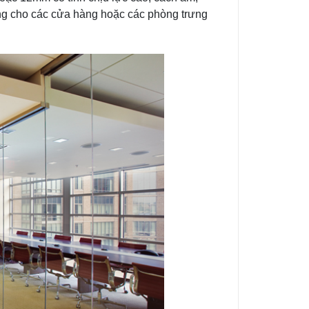
tưởng cho các cửa hàng hoặc các phòng trưng