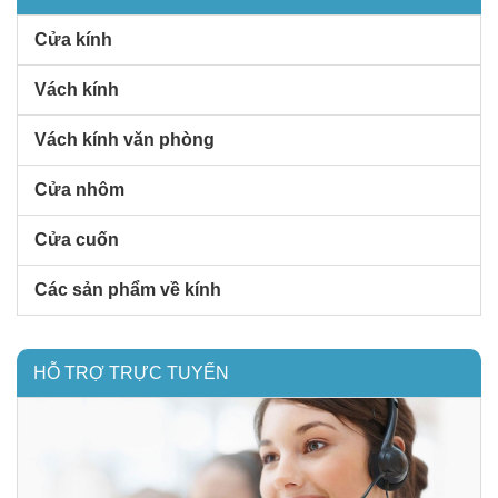
Cửa kính
Vách kính
Vách kính văn phòng
Cửa nhôm
Cửa cuốn
Các sản phẩm về kính
HỖ TRỢ TRỰC TUYẾN