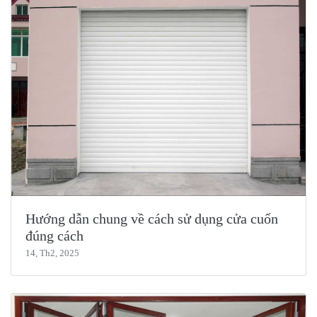
Hướng dẫn chung về cách sử dụng cửa cuốn
đúng cách
14, Th2, 2025