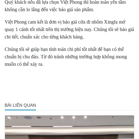
Quý khách nếu đã lựa chọn Việt Phong thì hoàn toàn yên tâm
không cần lo lắng đến việc báo giá sản phẩm.
Việt Phong cam kết là đơn vị báo giá cửa đi nhôm Xingfa mở
quay 1 cánh tốt nhất trên thị trường hiện nay. Chúng tôi sẽ báo giá
chi tiết, chuẩn xác cho từng khách hàng.
Chúng tôi sẽ giúp bạn tính toán chi phí tốt nhất để bạn có thể
chuẩn bị chu đáo. Từ đó tránh những trường hợp không mong
muốn có thể xảy ra.
BÀI LIÊN QUAN