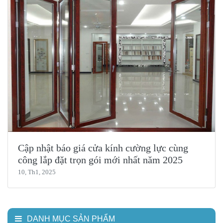
Cập nhật báo giá cửa kính cường lực cùng
công lắp đặt trọn gói mới nhất năm 2025
10, Th1, 2025
DANH MỤC SẢN PHẨM