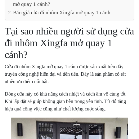
mở quay 1 cánh?
Báo giá cửa đi nhôm Xingfa mở quay 1 cánh
Tại sao nhiều người sử dụng cửa
đi nhôm Xingfa mở quay 1
cánh?
Cửa đi nhôm Xingfa mở quay 1 cánh được sản xuất trên dây
truyền công nghệ hiện đại và tiên tiến. Đây là sản phẩm có rất
nhiều ưu điểm nổi bật.
Dòng cửa này có khả năng cách nhiệt và cách âm vô cùng tốt.
Khi lắp đặt sẽ giúp không gian bên trong yên tĩnh. Từ đó tăng
hiệu quả công việc cũng như chất lượng cuộc sống.