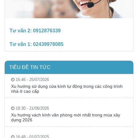
Tư vấn 2:
0912876339
Tư vấn 1:
02439978085
TIÊU ĐỀ TIN TỨC
16:46 - 25/07/2026
Xu hướng sử dụng cửa kính tự động trong các công trình
nhà ở cao cấp
18:30 - 21/06/2026
Xu hướng vách kính văn phòng mới nhất trong mùa xây
dựng 2026
16:48 - 01/07/2025