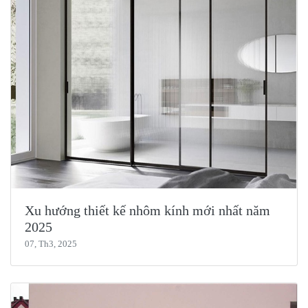
Xu hướng thiết kế nhôm kính mới nhất năm
2025
07, Th3, 2025