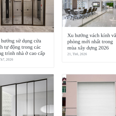
Xu hướng vách kính v
 hướng sử dụng cửa
phòng mới nhất trong
h tự động trong các
mùa xây dựng 2026
g trình nhà ở cao cấp
21, Th6, 2026
Th7, 2026