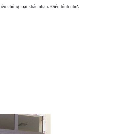
iều chủng loại khác nhau. Điển hình như: