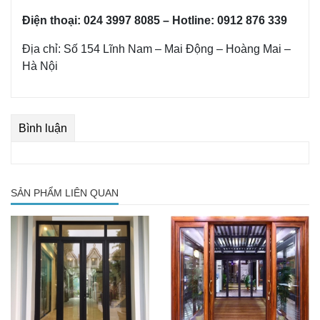
Điện thoại: 024 3997 8085 – Hotline: 0912 876 339
Địa chỉ: Số 154 Lĩnh Nam – Mai Động – Hoàng Mai –
Hà Nội
Bình luận
SẢN PHẨM LIÊN QUAN