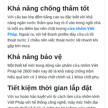
Khả năng chống thấm tốt
Với cấu tạo lớp đệm bằng cao su đặc biệt với khả
năng ngăn nước thấm qua hay rò rỉ vào trong ngôi nhà
là một ưu điểm tạo nên chất lượng
cửa nhôm Việt
Pháp
. Ngoài ra, với hệ thanh profile đáy cửa có lối
thoát nước 1 chiều nên việc thoát nước rất nhanh khi
gặp trời mưa.
Khả năng bảo vệ
Một thiết kế mới trong dòng sản phẩm cửa nhôm Việt
Pháp hệ 2600 hiện nay đó là khả năng chống trộm
hiệu quả bởi có 1 khóa chốt chính và 1 khóa chốt phụ.
Tiết kiệm thời gian lắp đặt
Với sự hoàn hảo tuyệt vời từ cách làm cửa nhôm kính
Việt Pháp với hệ thống công nghệ, máy móc hiện đại