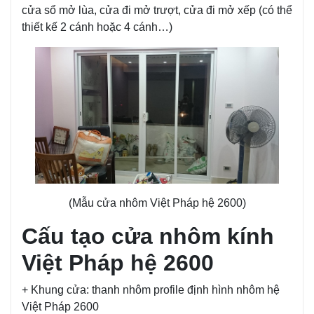
cửa sổ mở lùa, cửa đi mở trượt, cửa đi mở xếp (có thể
thiết kế 2 cánh hoặc 4 cánh…)
(Mẫu cửa nhôm Việt Pháp hệ 2600)
Cấu tạo cửa nhôm kính
Việt Pháp hệ 2600
+ Khung cửa: thanh nhôm profile định hình nhôm hệ
Việt Pháp 2600