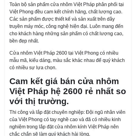
Toàn bộ sản phẩm cửa nhôm Việt Pháp phân phối tại
Việt Phong đều cam kết chính hãng, chất lượng cao.
Các sản phẩm được thiết kế và sản xuất trên dây
truyền máy móc, công nghệ hiện đại. Luôn mang đến
cho khách hàng những sản phẩm có chất lượng cao,
bền đẹp nhất.
Cửa nhôm Việt Pháp 2600 tại Việt Phong có nhiều
mẫu mã, kiểu dáng, màu sắc khác nhau để quý khách
có nhiều sự lựa chọn.
Cam kết giá bán cửa nhôm
Việt Pháp hệ 2600 rẻ nhất so
với thị trường.
Thi công và lắp đặt chuyên nghiệp: Đội ngũ nhân viên
của Việt Phong có tay nghề cao và đã có nhiều kinh
nghiệm trong lắp đặt cửa nhôm kính Việt Pháp nên
chắc chắn sẽ làm quý khách hài lòng.