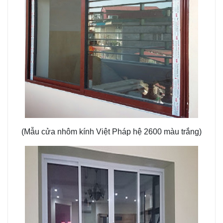
(Mẫu cửa nhôm kính Việt Pháp hệ 2600 màu trắng)