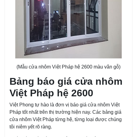
(Mẫu cửa nhôm Việt Pháp hệ 2600 màu vân gỗ)
Bảng báo giá cửa nhôm
Việt Pháp hệ 2600
Việt Phong tự hào là đơn vị báo giá cửa nhôm Việt
Pháp tốt nhất trên thị trường hiện nay. Các bảng giá
cửa nhôm Việt Pháp từng hệ, từng loại được chúng
tôi niêm yết rõ ràng.