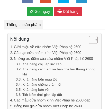
Gọi ngay
Đặt hàng
Thông tin sản phẩm
Nội dung
Giới thiệu về cửa nhôm Việt Pháp hệ 2600
Cấu tạo cửa nhôm kính Việt Pháp hệ 2600
Những ưu điểm của cửa nhôm Việt Pháp hệ 2600
Khả năng chịu áp lực cao
Khả năng cách âm và hạn chế lưu thông không
khí
Khả năng bền màu tốt
Khả năng chống thấm tốt
Khả năng bảo vệ
Tiết kiệm thời gian lắp đặt
Các mẫu cửa nhôm kính Việt Pháp hệ 2600 đẹp
Bảng báo giá cửa nhôm Việt Pháp hệ 2600