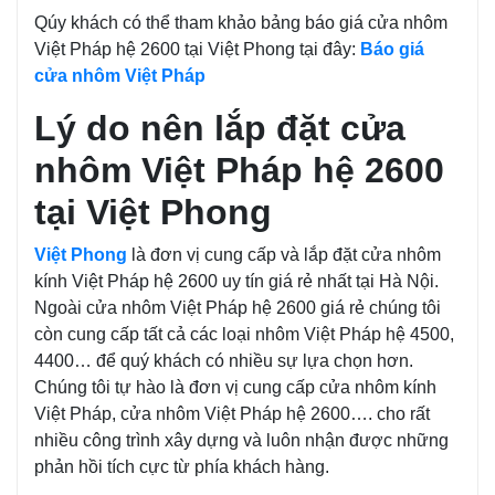
Qúy khách có thể tham khảo bảng báo giá cửa nhôm
Việt Pháp hệ 2600 tại Việt Phong tại đây:
Báo giá
cửa nhôm Việt Pháp
Lý do nên lắp đặt cửa
nhôm Việt Pháp hệ 2600
tại Việt Phong
Việt Phong
là đơn vị cung cấp và lắp đặt cửa nhôm
kính Việt Pháp hệ 2600 uy tín giá rẻ nhất tại Hà Nội.
Ngoài cửa nhôm Việt Pháp hệ 2600 giá rẻ chúng tôi
còn cung cấp tất cả các loại nhôm Việt Pháp hệ 4500,
4400… để quý khách có nhiều sự lựa chọn hơn.
Chúng tôi tự hào là đơn vị cung cấp cửa nhôm kính
Việt Pháp, cửa nhôm Việt Pháp hệ 2600…. cho rất
nhiều công trình xây dựng và luôn nhận được những
phản hồi tích cực từ phía khách hàng.