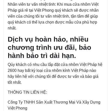
Nhân viên tư vấn nhiệt tình: Khi mua cửa nhôm Việt
Pháp giá rẻ tại Việt Phong quý khách sẽ được nhân
viên của chúng tôi tư vấn nhiệt tình, tận tâm để giúp
quý khách có thể lựa chọn được mẫu cửa phù hợp
nhất.
Dịch vụ hoàn hảo, nhiều
chương trình ưu đãi, bảo
hành bảo trì dài hạn.
Qúy khách có nhu cầu lắp đặt cửa nhôm Việt Pháp hệ
2600 hay bất kỳ loại cửa nhôm kính Việt Pháp nào
hãy liên hệ với chúng tôi để được tư vấn và báo giá
tốt nhất.
THÔNG TIN LIÊN HỆ:
Công Ty TNHH Sản Xuất Thương Mại Và Xây Dựng
Việt Phong