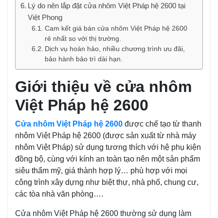
Lý do nên lắp đặt cửa nhôm Việt Pháp hệ 2600 tại
Việt Phong
Cam kết giá bán cửa nhôm Việt Pháp hệ 2600
rẻ nhất so với thị trường.
Dịch vụ hoàn hảo, nhiều chương trình ưu đãi,
bảo hành bảo trì dài hạn.
Giới thiệu về cửa nhôm
Việt Pháp hệ 2600
Cửa nhôm Việt Pháp hệ 2600
được chế tạo từ thanh
nhôm Việt Pháp hệ 2600 (được sản xuất từ nhà máy
nhôm Việt Pháp) sử dụng tương thích với hệ phụ kiện
đồng bộ, cùng với kính an toàn tạo nên một sản phẩm
siêu thẩm mỹ, giá thành hợp lý… phù hợp với mọi
công trình xây dựng như biệt thự, nhà phố, chung cư,
các tòa nhà văn phòng….
Cửa nhôm Việt Pháp hệ 2600 thường sử dụng làm