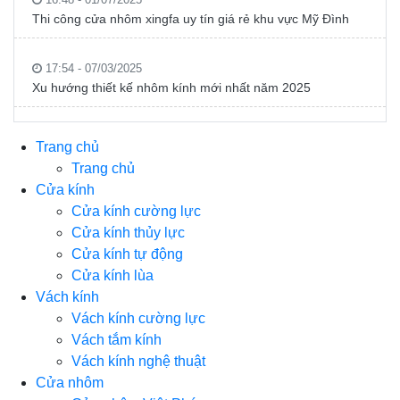
Thi công cửa nhôm xingfa uy tín giá rẻ khu vực Mỹ Đình
17:54 - 07/03/2025
Xu hướng thiết kế nhôm kính mới nhất năm 2025
Trang chủ
Trang chủ
Cửa kính
Cửa kính cường lực
Cửa kính thủy lực
Cửa kính tự động
Cửa kính lùa
Vách kính
Vách kính cường lực
Vách tắm kính
Vách kính nghệ thuật
Cửa nhôm