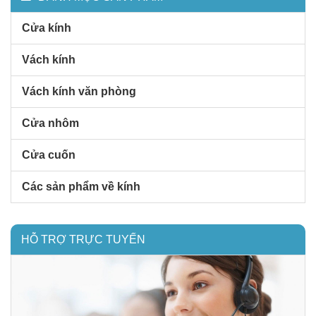
Cửa kính
Vách kính
Vách kính văn phòng
Cửa nhôm
Cửa cuốn
Các sản phẩm về kính
HỖ TRỢ TRỰC TUYẾN