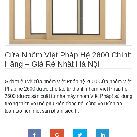
Cửa Nhôm Việt Pháp Hệ 2600 Chính
Hãng – Giá Rẻ Nhất Hà Nội
Giới thiệu về cửa nhôm Việt Pháp hệ 2600 Cửa nhôm Việt
Pháp hệ 2600 được chế tạo từ thanh nhôm Việt Pháp hệ
2600 (được sản xuất từ nhà máy nhôm Việt Pháp) sử dụng
tương thích với hệ phụ kiện đồng bộ, cùng với kính an
toàn tạo nên một sản phẩm siêu […]