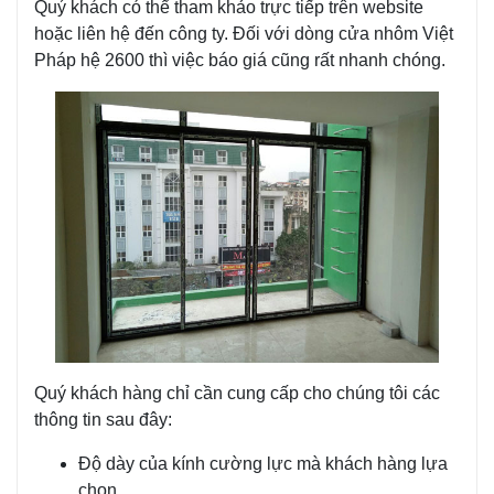
Quý khách có thể tham khảo trực tiếp trên website
hoặc liên hệ đến công ty. Đối với dòng cửa nhôm Việt
Pháp hệ 2600 thì việc báo giá cũng rất nhanh chóng.
Quý khách hàng chỉ cần cung cấp cho chúng tôi các
thông tin sau đây:
Độ dày của kính cường lực mà khách hàng lựa
chọn.