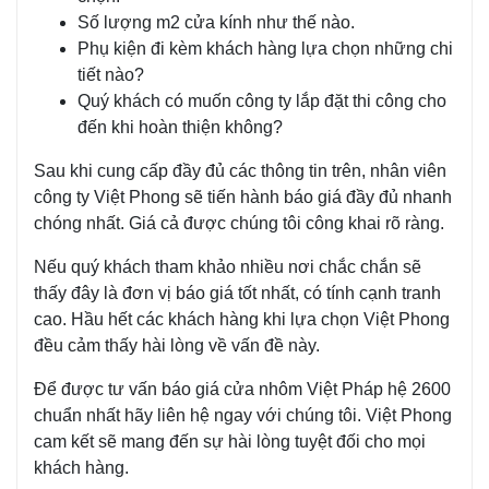
Số lượng m2 cửa kính như thế nào.
Phụ kiện đi kèm khách hàng lựa chọn những chi
tiết nào?
Quý khách có muốn công ty lắp đặt thi công cho
đến khi hoàn thiện không?
Sau khi cung cấp đầy đủ các thông tin trên, nhân viên
công ty Việt Phong sẽ tiến hành báo giá đầy đủ nhanh
chóng nhất. Giá cả được chúng tôi công khai rõ ràng.
Nếu quý khách tham khảo nhiều nơi chắc chắn sẽ
thấy đây là đơn vị báo giá tốt nhất, có tính cạnh tranh
cao. Hầu hết các khách hàng khi lựa chọn Việt Phong
đều cảm thấy hài lòng về vấn đề này.
Để được tư vấn báo giá cửa nhôm Việt Pháp hệ 2600
chuẩn nhất hãy liên hệ ngay với chúng tôi. Việt Phong
cam kết sẽ mang đến sự hài lòng tuyệt đối cho mọi
khách hàng.