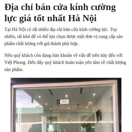
Địa chỉ bán cửa kính cường
lực giá tốt nhất Hà Nội
Tại Hà Nội có rất nhiều địa chỉ bán cửa kính cường lực. Tuy
nhiên, rất khó để có thể lựa chọn được một đơn vị cung cấp sản
phẩm chất lượng với giá thành phù hợp.
Nếu quý khách còn đang băn khoăn về vấn đề trên hãy đến với
Việt Phong. Đến đây quý khách hoàn toàn yên tâm về chất lượng
sản phẩm.