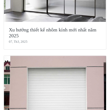
Xu hướng thiết kế nhôm kính mới nhất năm
2025
07, Th3, 2025