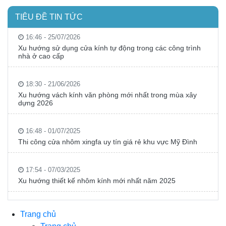
TIÊU ĐỀ TIN TỨC
16:46 - 25/07/2026
Xu hướng sử dụng cửa kính tự động trong các công trình
nhà ở cao cấp
18:30 - 21/06/2026
Xu hướng vách kính văn phòng mới nhất trong mùa xây
dựng 2026
16:48 - 01/07/2025
Thi công cửa nhôm xingfa uy tín giá rẻ khu vực Mỹ Đình
17:54 - 07/03/2025
Xu hướng thiết kế nhôm kính mới nhất năm 2025
Trang chủ