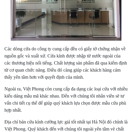
Các dòng cửa do công ty cung cấp đều có giấy tờ chứng nhận về
nguồn gốc và xuất xứ. Cửa kính được nhập từ nước ngoài của
các thương hiệu nổi tiếng. Chất lượng sản phẩm đã qua kiểm định
từ cơ quan chức năng. Điều đó càng giúp các khách hàng cảm
thấy yên tâm hơn với quyết định của mình.
Ngoài ra, Việt Phong còn cung cấp đa dạng các loại cửa với nhiều
kiểu dáng mẫu mã khác nhau. Đến với chúng tôi nhân viên sẽ tư
vấn chi tiết cụ thể để giúp quý khách lựa chọn được mẫu cửa phù
hợp nhất.
Địa chỉ bán cửa kính cường lực giá tốt nhất tại Hà Nội đó chính là
Việt Phong. Quý khách đến với chúng tôi ngoài yên tâm vè chất