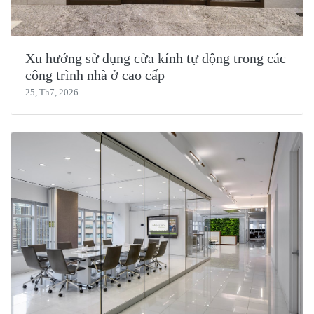
Xu hướng sử dụng cửa kính tự động trong các
công trình nhà ở cao cấp
25, Th7, 2026