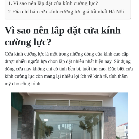
Vì sao nên lắp đặt cửa kính cường lực?
Địa chỉ bán cửa kính cường lực giá tốt nhất Hà Nội
Vì sao nên lắp đặt cửa kính
cường lực?
Cửa kính cường lực là một trong những dòng cửa kính cao cấp
được nhiều người lựa chọn lắp đặt nhiều nhất hiện nay. Sử dụng
dòng cửa này không chỉ có tính bền bỉ, tuổi thọ cao. Đặc biệt cửa
kính cường lực còn mang lại nhiều lợi ích về kinh tế, tính thẩm
mỹ cho công trình.