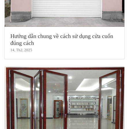
Hướng dẫn chung về cách sử dụng cửa cuốn
đúng cách
14, Th2, 2025