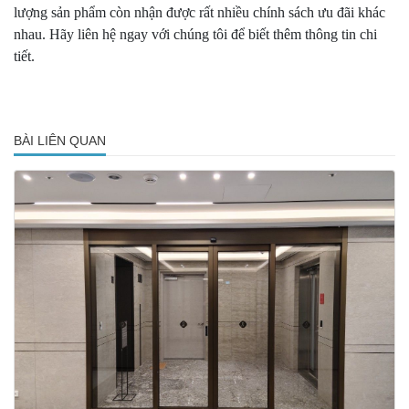
lượng sản phẩm còn nhận được rất nhiều chính sách ưu đãi khác
nhau. Hãy liên hệ ngay với chúng tôi để biết thêm thông tin chi
tiết.
BÀI LIÊN QUAN