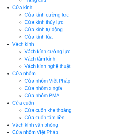
Trang chủ
Cửa kính
Cửa kính cường lực
Cửa kính thủy lực
Cửa kính tự động
Cửa kính lùa
Vách kính
Vách kính cường lực
Vách tắm kính
Vách kính nghệ thuật
Cửa nhôm
Cửa nhôm Việt Pháp
Cửa nhôm xingfa
Cửa nhôm PMA
Cửa cuốn
Cửa cuốn khe thoáng
Cửa cuốn tấm liền
Vách kính văn phòng
Cửa nhôm Việt Pháp