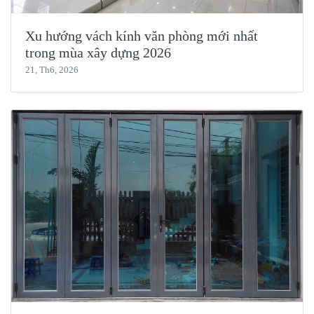
Xu hướng vách kính văn phòng mới nhất
trong mùa xây dựng 2026
21, Th6, 2026