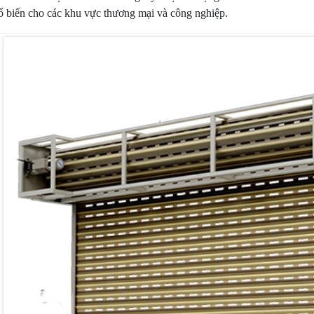
ổ biến cho các khu vực thương mại và công nghiệp.