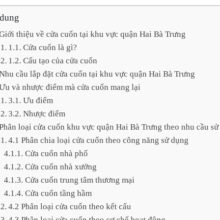
 dung
 Giới thiệu về cửa cuốn tại khu vực quận Hai Bà Trưng
1.1. Cửa cuốn là gì?
1.2. Cấu tạo của cửa cuốn
 Nhu cầu lắp đặt cửa cuốn tại khu vực quận Hai Bà Trưng
 Ưu và nhược điểm mà cửa cuốn mang lại
3.1. Ưu điểm
3.2. Nhược điểm
 Phân loại cửa cuốn khu vực quận Hai Bà Trưng theo nhu cầu s
4.1 Phân chia loại cửa cuốn theo công năng sử dụng
Cửa cuốn nhà phố
Cửa cuốn nhà xưởng
Cửa cuốn trung tâm thương mại
Cửa cuốn tầng hầm
4.2 Phân loại cửa cuốn theo kết cấu
4.3 Phân loại cửa cuốn theo cơ chế hoạt động