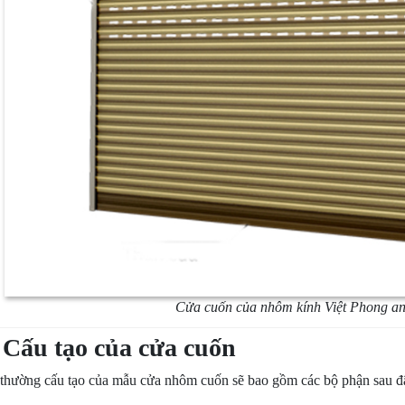
Cửa cuốn của nhôm kính Việt Phong an 
. Cấu tạo của cửa cuốn
thường cấu tạo của mẫu cửa nhôm cuốn sẽ bao gồm các bộ phận sau đ