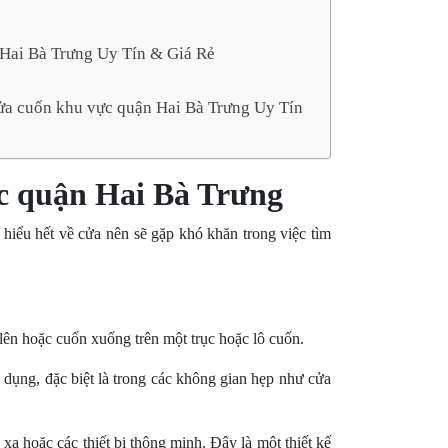
 Hai Bà Trưng Uy Tín & Giá Rẻ
cửa cuốn khu vực quận Hai Bà Trưng Uy Tín
vực quận Hai Bà Trưng
hiểu hết về cửa nên sẽ gặp khó khăn trong việc tìm
lên hoặc cuốn xuống trên một trục hoặc lô cuốn.
 dụng, đặc biệt là trong các không gian hẹp như cửa
a hoặc các thiết bị thông minh. Đây là một thiết kế