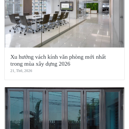
Xu hướng vách kính văn phòng mới nhất
trong mùa xây dựng 2026
21, Th6, 2026