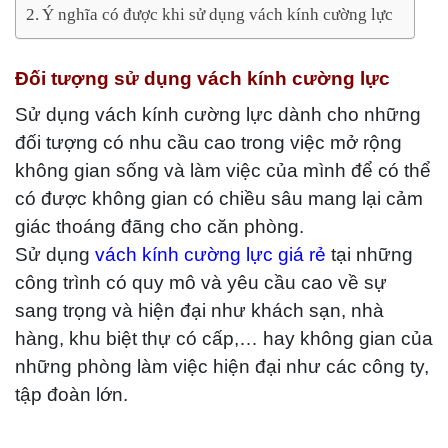
Ý nghĩa có được khi sử dụng vách kính cường lực
Đối tượng sử dụng vách kính cường lực
Sử dụng vách kính cường lực dành cho những
đối tượng có nhu cầu cao trong việc mở rộng
không gian sống và làm việc của mình để có thể
có được không gian có chiều sâu mang lại cảm
giác thoáng đãng cho căn phòng.
Sử dụng
vách kính cường lực giá rẻ
tại những
công trình có quy mô và yêu cầu cao về sự
sang trọng và hiện đại như khách sạn, nhà
hàng, khu biệt thự có cấp,… hay không gian của
những phòng làm việc hiện đại như các công ty,
tập đoàn lớn.