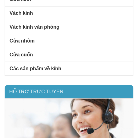
Vách kính
Vách kính văn phòng
Cửa nhôm
Cửa cuốn
Các sản phẩm về kính
HỖ TRỢ TRỰC TUYẾN