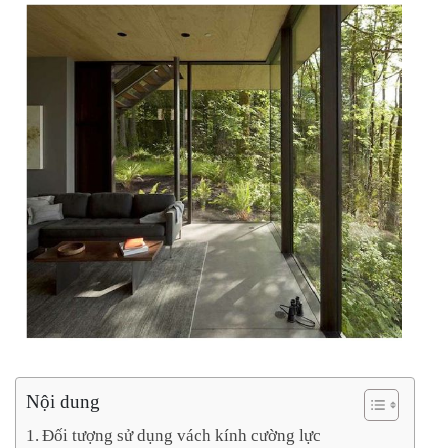
Nội dung
Đối tượng sử dụng vách kính cường lực