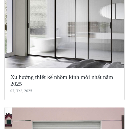
Xu hướng thiết kế nhôm kính mới nhất năm
2025
07, Th3, 2025