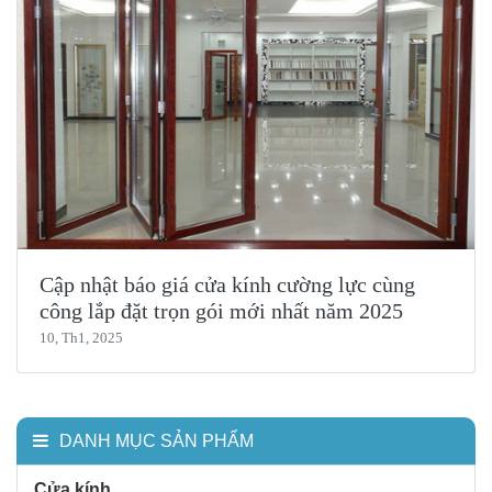
Cập nhật báo giá cửa kính cường lực cùng
công lắp đặt trọn gói mới nhất năm 2025
10, Th1, 2025
DANH MỤC SẢN PHẨM
Cửa kính