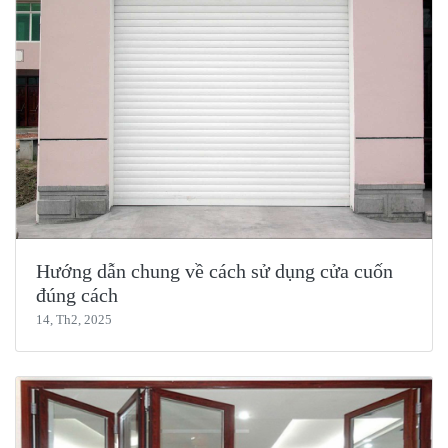
Hướng dẫn chung về cách sử dụng cửa cuốn
đúng cách
14, Th2, 2025