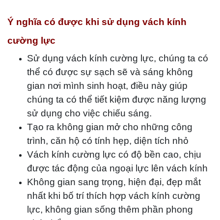
Ý nghĩa có được khi sử dụng vách kính
cường lực
Sử dụng vách kính cường lực, chúng ta có
thể có được sự sạch sẽ và sáng không
gian nơi mình sinh hoạt, điều này giúp
chúng ta có thể tiết kiệm được năng lượng
sử dụng cho việc chiếu sáng.
Tạo ra không gian mở cho những công
trình, căn hộ có tính hẹp, diện tích nhỏ
Vách kính cường lực có độ bền cao, chịu
được tác động của ngoại lực lên vách kính
Không gian sang trọng, hiện đại, đẹp mắt
nhất khi bố trí thích hợp vách kính cường
lực, không gian sống thêm phần phong