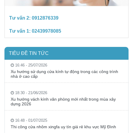
Tư vấn 2:
0912876339
Tư vấn 1:
02439978085
TIÊU ĐỀ TIN TỨC
16:46 - 25/07/2026
Xu hướng sử dụng cửa kính tự động trong các công trình
nhà ở cao cấp
18:30 - 21/06/2026
Xu hướng vách kính văn phòng mới nhất trong mùa xây
dựng 2026
16:48 - 01/07/2025
Thi công cửa nhôm xingfa uy tín giá rẻ khu vực Mỹ Đình