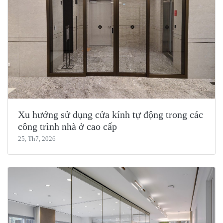
Xu hướng sử dụng cửa kính tự động trong các
công trình nhà ở cao cấp
25, Th7, 2026