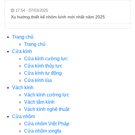
17:54 - 07/03/2025
Xu hướng thiết kế nhôm kính mới nhất năm 2025
Trang chủ
Trang chủ
Cửa kính
Cửa kính cường lực
Cửa kính thủy lực
Cửa kính tự động
Cửa kính lùa
Vách kính
Vách kính cường lực
Vách tắm kính
Vách kính nghệ thuật
Cửa nhôm
Cửa nhôm Việt Pháp
Cửa nhôm xingfa