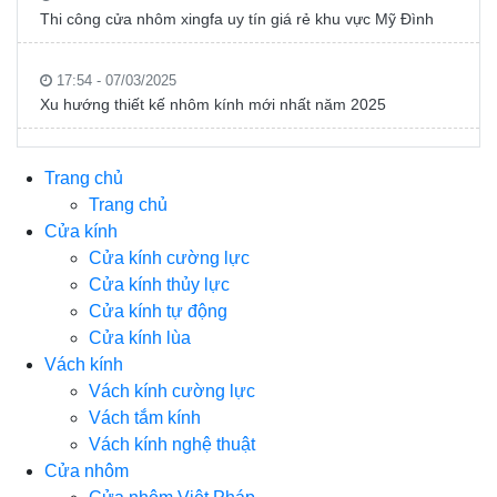
Thi công cửa nhôm xingfa uy tín giá rẻ khu vực Mỹ Đình
17:54 - 07/03/2025
Xu hướng thiết kế nhôm kính mới nhất năm 2025
Trang chủ
Trang chủ
Cửa kính
Cửa kính cường lực
Cửa kính thủy lực
Cửa kính tự động
Cửa kính lùa
Vách kính
Vách kính cường lực
Vách tắm kính
Vách kính nghệ thuật
Cửa nhôm