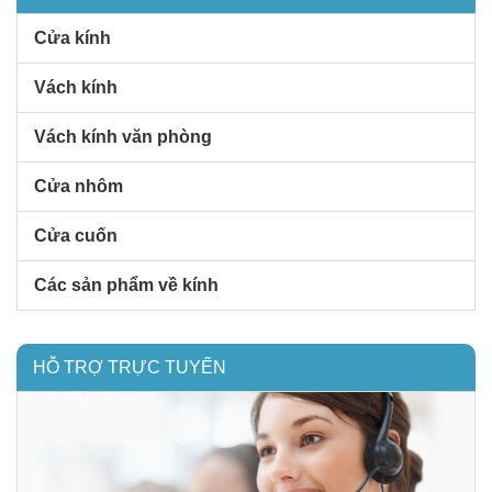
Cửa kính
Vách kính
Vách kính văn phòng
Cửa nhôm
Cửa cuốn
Các sản phẩm về kính
HỖ TRỢ TRỰC TUYẾN