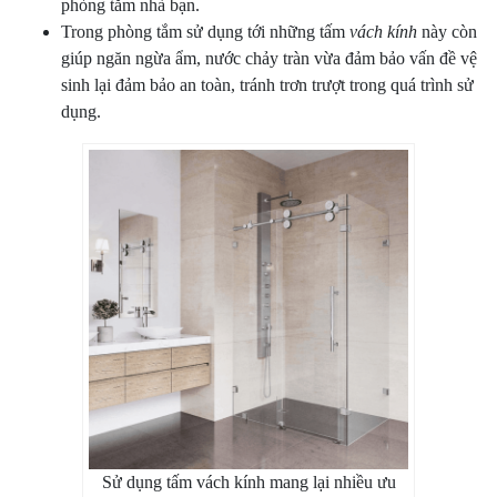
phòng tắm nhà bạn.
Trong phòng tắm sử dụng tới những tấm
vách kính
này còn
giúp ngăn ngừa ẩm, nước chảy tràn vừa đảm bảo vấn đề vệ
sinh lại đảm bảo an toàn, tránh trơn trượt trong quá trình sử
dụng.
Sử dụng tấm vách kính mang lại nhiều ưu