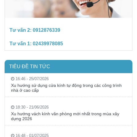
Tư vấn 2:
0912876339
Tư vấn 1:
02439978085
TIÊU ĐỀ TIN TỨC
16:46 - 25/07/2026
Xu hướng sử dụng cửa kính tự động trong các công trình
nhà ở cao cấp
18:30 - 21/06/2026
Xu hướng vách kính văn phòng mới nhất trong mùa xây
dựng 2026
16:48 - 01/07/2025