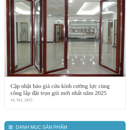
Cập nhật báo giá cửa kính cường lực cùng
công lắp đặt trọn gói mới nhất năm 2025
10, Th1, 2025
DANH MỤC SẢN PHẨM