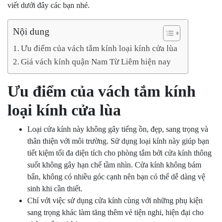
viết dưới đây các bạn nhé.
Nội dung
Ưu điểm của vách tắm kính loại kính cửa lùa
Giá vách kính quận Nam Từ Liêm hiện nay
Ưu điểm của vách tắm kính
loại kính cửa lùa
Loại cửa kính này không gây tiếng ồn, đẹp, sang trọng và
thân thiện với môi trường. Sử dụng loại kính này giúp bạn
tiết kiệm tối đa diện tích cho phòng tắm bởi cửa kính thông
suốt không gây hạn chế tầm nhìn. Cửa kính không bám
bẩn, không có nhiều góc cạnh nên bạn có thể dễ dàng vệ
sinh khi cần thiết.
Chỉ với việc sử dụng cửa kính cùng với những phụ kiện
sang trọng khác làm tăng thêm vẻ tiện nghi, hiện đại cho