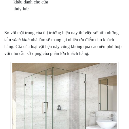
khẩu dành cho cửa
thủy lực
So với mặt trung của thị trường hiện nay thì việc sở hữu những
tấm
vách kính
nhà tắm sẽ mang lại nhiều ưu điểm cho khách
hàng. Giá của loại vật liệu này cũng không quá cao nên phù hợp
với nhu cầu sử dụng của phần lớn khách hàng.