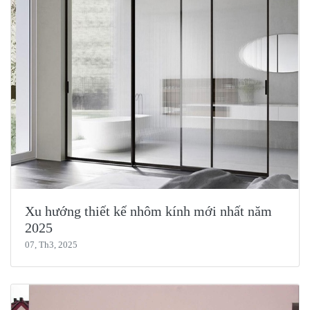
Xu hướng thiết kế nhôm kính mới nhất năm
2025
07, Th3, 2025