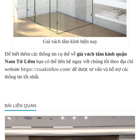
Giá vách tắm kính hiện nay
Để biết thêm các thông tin cụ thể về
giá vách tắm kính quận
Nam Từ Liêm
bạn có thể liên hệ ngay với chúng tôi theo địa chỉ
https://cuakinhre.com/
website
để được tư vấn và hỗ trợ các
thông tin tốt nhất.
BÀI LIÊN QUAN