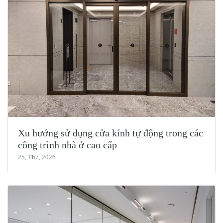
Xu hướng sử dụng cửa kính tự động trong các
công trình nhà ở cao cấp
25, Th7, 2026