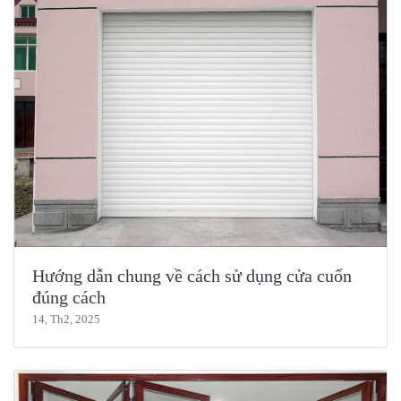
Hướng dẫn chung về cách sử dụng cửa cuốn
đúng cách
14, Th2, 2025