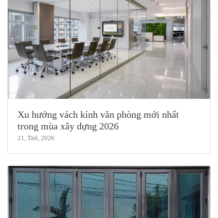
Xu hướng vách kính văn phòng mới nhất
trong mùa xây dựng 2026
21, Th6, 2026